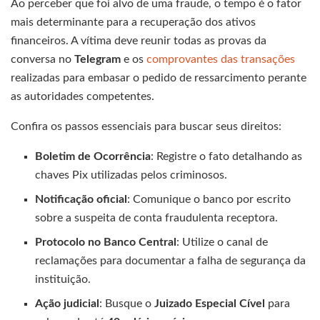
Ao perceber que foi alvo de uma fraude, o tempo é o fator
mais determinante para a recuperação dos ativos
financeiros. A vítima deve reunir todas as provas da
conversa no
Telegram
e os
comprovantes das transações
realizadas para embasar o pedido de ressarcimento perante
as autoridades competentes.
Confira os passos essenciais para buscar seus direitos:
Boletim de Ocorrência
: Registre o fato detalhando as
chaves Pix utilizadas pelos criminosos.
Notificação oficial
: Comunique o banco por escrito
sobre a suspeita de conta fraudulenta receptora.
Protocolo no Banco Central
: Utilize o canal de
reclamações para documentar a falha de segurança da
instituição.
Ação judicial
: Busque o
Juizado Especial Cível
para