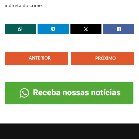
indireta do crime.
ANTERIOR
PRÓXIMO