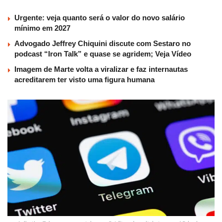
Urgente: veja quanto será o valor do novo salário
mínimo em 2027
Advogado Jeffrey Chiquini discute com Sestaro no
podcast “Iron Talk” e quase se agridem; Veja Vídeo
Imagem de Marte volta a viralizar e faz internautas
acreditarem ter visto uma figura humana