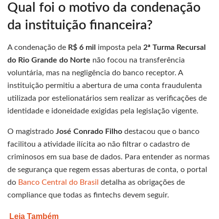
Qual foi o motivo da condenação
da instituição financeira?
A condenação de
R$ 6 mil
imposta pela
2ª Turma Recursal
do Rio Grande do Norte
não focou na transferência
voluntária, mas na negligência do banco receptor. A
instituição permitiu a abertura de uma conta fraudulenta
utilizada por estelionatários sem realizar as verificações de
identidade e idoneidade exigidas pela legislação vigente.
O magistrado
José Conrado Filho
destacou que o banco
facilitou a atividade ilícita ao não filtrar o cadastro de
criminosos em sua base de dados. Para entender as normas
de segurança que regem essas aberturas de conta, o portal
do
Banco Central do Brasil
detalha as obrigações de
compliance que todas as fintechs devem seguir.
Leia Também