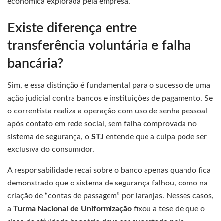
econômica explorada pela empresa.
Existe diferença entre
transferência voluntária e falha
bancária?
Sim, e essa distinção é fundamental para o sucesso de uma
ação judicial contra bancos e instituições de pagamento. Se
o correntista realiza a operação com uso de senha pessoal
após contato em rede social, sem falha comprovada no
sistema de segurança, o
STJ
entende que a culpa pode ser
exclusiva do consumidor.
A responsabilidade recai sobre o banco apenas quando fica
demonstrado que o sistema de segurança falhou, como na
criação de “contas de passagem” por laranjas. Nesses casos,
a
Turma Nacional de Uniformização
fixou a tese de que o