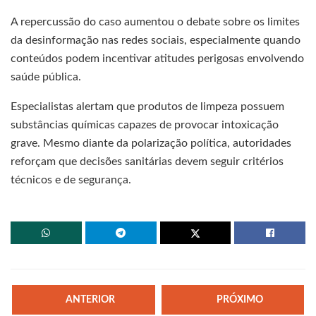
A repercussão do caso aumentou o debate sobre os limites
da desinformação nas redes sociais, especialmente quando
conteúdos podem incentivar atitudes perigosas envolvendo
saúde pública.
Especialistas alertam que produtos de limpeza possuem
substâncias químicas capazes de provocar intoxicação
grave. Mesmo diante da polarização política, autoridades
reforçam que decisões sanitárias devem seguir critérios
técnicos e de segurança.
ANTERIOR
PRÓXIMO