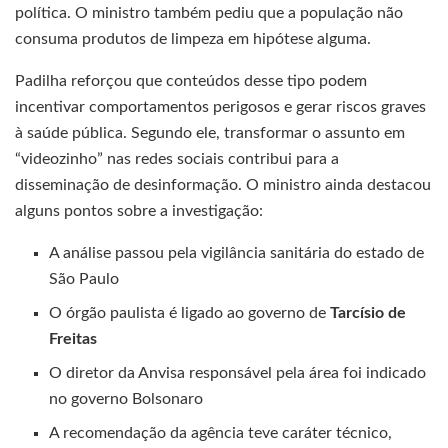
política. O ministro também pediu que a população não
consuma produtos de limpeza em hipótese alguma.
Padilha reforçou que conteúdos desse tipo podem
incentivar comportamentos perigosos e gerar riscos graves
à saúde pública. Segundo ele, transformar o assunto em
“videozinho” nas redes sociais contribui para a
disseminação de desinformação. O ministro ainda destacou
alguns pontos sobre a investigação:
A análise passou pela vigilância sanitária do estado de
São Paulo
O órgão paulista é ligado ao governo de
Tarcísio de
Freitas
O diretor da Anvisa responsável pela área foi indicado
no governo Bolsonaro
A recomendação da agência teve caráter técnico,