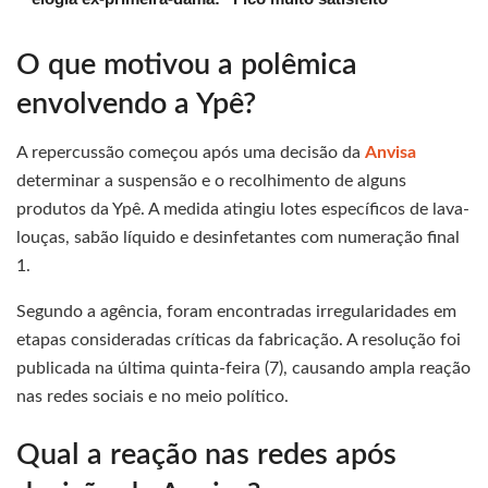
O que motivou a polêmica
envolvendo a Ypê?
A repercussão começou após uma decisão da
Anvisa
determinar a suspensão e o recolhimento de alguns
produtos da Ypê. A medida atingiu lotes específicos de lava-
louças, sabão líquido e desinfetantes com numeração final
1.
Segundo a agência, foram encontradas irregularidades em
etapas consideradas críticas da fabricação. A resolução foi
publicada na última quinta-feira (7), causando ampla reação
nas redes sociais e no meio político.
Qual a reação nas redes após