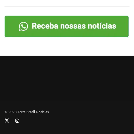
© 2023
Terra Brasil Notícias