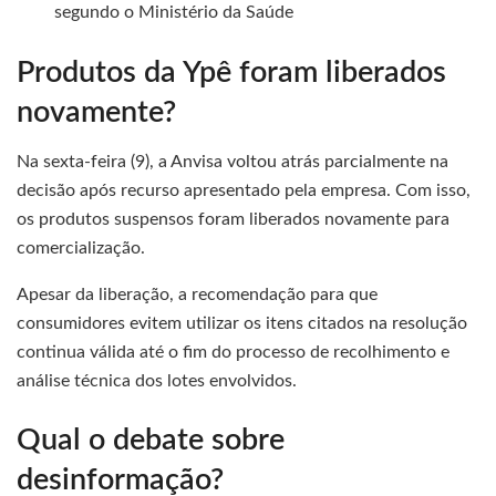
segundo o Ministério da Saúde
Produtos da Ypê foram liberados
novamente?
Na sexta-feira (9), a Anvisa voltou atrás parcialmente na
decisão após recurso apresentado pela empresa. Com isso,
os produtos suspensos foram liberados novamente para
comercialização.
Apesar da liberação, a recomendação para que
consumidores evitem utilizar os itens citados na resolução
continua válida até o fim do processo de recolhimento e
análise técnica dos lotes envolvidos.
Qual o debate sobre
desinformação?