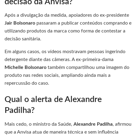
decisão da Anvisa?
Após a divulgação da medida, apoiadores do ex-presidente
Jair Bolsonaro
passaram a publicar conteúdos comprando e
utilizando produtos da marca como forma de contestar a
decisão sanitária.
Em alguns casos, os vídeos mostravam pessoas ingerindo
detergente diante das câmeras. A ex-primeira-dama
Michelle Bolsonaro
também compartilhou uma imagem do
produto nas redes sociais, ampliando ainda mais a
repercussão do caso.
Qual o alerta de Alexandre
Padilha?
Mais cedo, o ministro da Saúde,
Alexandre Padilha
, afirmou
que a Anvisa atua de maneira técnica e sem influência