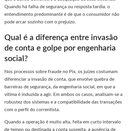
Quando há falha de segurança ou resposta tardia, o
entendimento predominante é de que o consumidor não
pode arcar sozinho com o prejuízo.
Qual é a diferença entre invasão
de conta e golpe por engenharia
social?
Nos processos sobre fraude no Pix, os juízes costumam
diferenciar a invasão de conta, que envolve quebra de
barreiras de segurança, da engenharia social, em que a
vítima é induzida a agir. Em ambos os casos, analisam-se a
robustez dos sistemas e a compatibilidade das transações
com o perfil do correntista.
Quando a operação é muito alta, feita em curto intervalo
de tempo ou destinada a conta suspeita, a ausência de