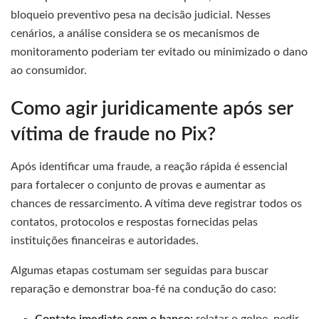
bloqueio preventivo pesa na decisão judicial. Nesses
cenários, a análise considera se os mecanismos de
monitoramento poderiam ter evitado ou minimizado o dano
ao consumidor.
Como agir juridicamente após ser
vítima de fraude no Pix?
Após identificar uma fraude, a reação rápida é essencial
para fortalecer o conjunto de provas e aumentar as
chances de ressarcimento. A vítima deve registrar todos os
contatos, protocolos e respostas fornecidas pelas
instituições financeiras e autoridades.
Algumas etapas costumam ser seguidas para buscar
reparação e demonstrar boa-fé na condução do caso:
Contato imediato com o banco:
relatar o golpe, pedir