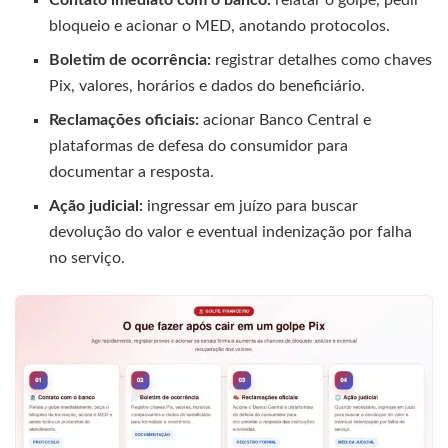
bloqueio e acionar o MED, anotando protocolos.
Boletim de ocorrência:
registrar detalhes como chaves
Pix, valores, horários e dados do beneficiário.
Reclamações oficiais:
acionar Banco Central e
plataformas de defesa do consumidor para
documentar a resposta.
Ação judicial:
ingressar em juízo para buscar
devolução do valor e eventual indenização por falha
no serviço.