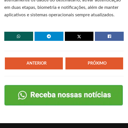
em duas etapas, biometria e notificações, além de manter
aplicativos e sistemas operacionais sempre atualizados.
ANTERIOR
PRÓXIMO