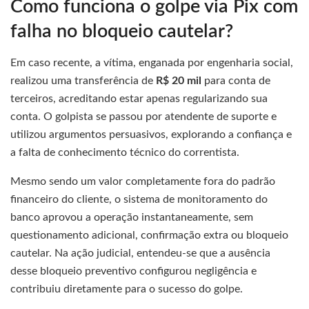
Como funciona o golpe via Pix com
falha no bloqueio cautelar?
Em caso recente, a vítima, enganada por engenharia social,
realizou uma transferência de
R$ 20 mil
para conta de
terceiros, acreditando estar apenas regularizando sua
conta. O golpista se passou por atendente de suporte e
utilizou argumentos persuasivos, explorando a confiança e
a falta de conhecimento técnico do correntista.
Mesmo sendo um valor completamente fora do padrão
financeiro do cliente, o sistema de monitoramento do
banco aprovou a operação instantaneamente, sem
questionamento adicional, confirmação extra ou bloqueio
cautelar. Na ação judicial, entendeu-se que a ausência
desse bloqueio preventivo configurou negligência e
contribuiu diretamente para o sucesso do golpe.