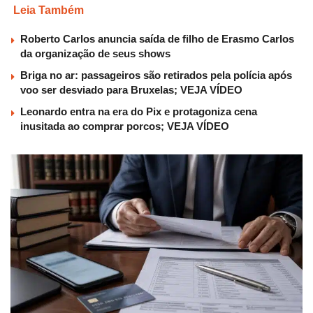
Leia Também
Roberto Carlos anuncia saída de filho de Erasmo Carlos
da organização de seus shows
Briga no ar: passageiros são retirados pela polícia após
voo ser desviado para Bruxelas; VEJA VÍDEO
Leonardo entra na era do Pix e protagoniza cena
inusitada ao comprar porcos; VEJA VÍDEO