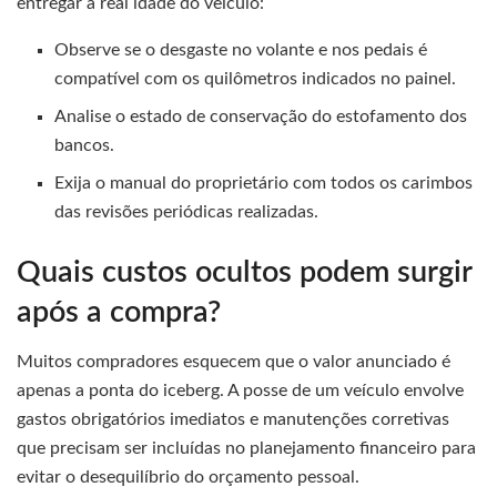
entregar a real idade do veículo:
Observe se o desgaste no volante e nos pedais é
compatível com os quilômetros indicados no painel.
Analise o estado de conservação do estofamento dos
bancos.
Exija o manual do proprietário com todos os carimbos
das revisões periódicas realizadas.
Quais custos ocultos podem surgir
após a compra?
Muitos compradores esquecem que o valor anunciado é
apenas a ponta do iceberg. A posse de um veículo envolve
gastos obrigatórios imediatos e manutenções corretivas
que precisam ser incluídas no planejamento financeiro para
evitar o desequilíbrio do orçamento pessoal.