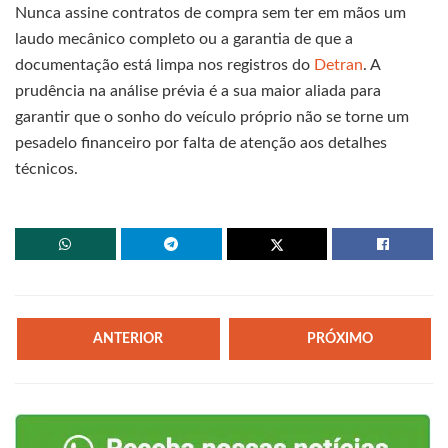
Nunca assine contratos de compra sem ter em mãos um
laudo mecânico completo ou a garantia de que a
documentação está limpa nos registros do
Detran
. A
prudência na análise prévia é a sua maior aliada para
garantir que o sonho do veículo próprio não se torne um
pesadelo financeiro por falta de atenção aos detalhes
técnicos.
ANTERIOR
PRÓXIMO