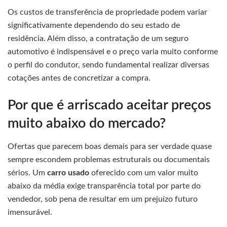
Os custos de transferência de propriedade podem variar
significativamente dependendo do seu estado de
residência. Além disso, a contratação de um seguro
automotivo é indispensável e o preço varia muito conforme
o perfil do condutor, sendo fundamental realizar diversas
cotações antes de concretizar a compra.
Por que é arriscado aceitar preços
muito abaixo do mercado?
Ofertas que parecem boas demais para ser verdade quase
sempre escondem problemas estruturais ou documentais
sérios. Um
carro usado
oferecido com um valor muito
abaixo da média exige transparência total por parte do
vendedor, sob pena de resultar em um prejuízo futuro
imensurável.