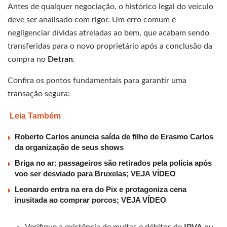
Antes de qualquer negociação, o histórico legal do veículo
deve ser analisado com rigor. Um erro comum é
negligenciar dívidas atreladas ao bem, que acabam sendo
transferidas para o novo proprietário após a conclusão da
compra no
Detran
.
Confira os pontos fundamentais para garantir uma
transação segura:
Leia Também
Roberto Carlos anuncia saída de filho de Erasmo Carlos
da organização de seus shows
Briga no ar: passageiros são retirados pela polícia após
voo ser desviado para Bruxelas; VEJA VÍDEO
Leonardo entra na era do Pix e protagoniza cena
inusitada ao comprar porcos; VEJA VÍDEO