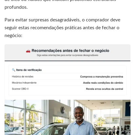
profundos.
Para evitar surpresas desagradáveis, o comprador deve
seguir estas recomendações práticas antes de fechar o
negócio: