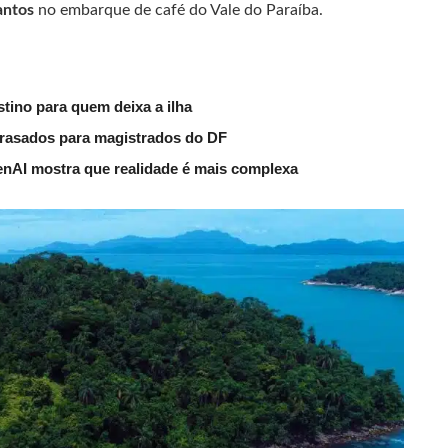
antos
no embarque de café do Vale do Paraíba.
tino para quem deixa a ilha
trasados para magistrados do DF
nAI mostra que realidade é mais complexa