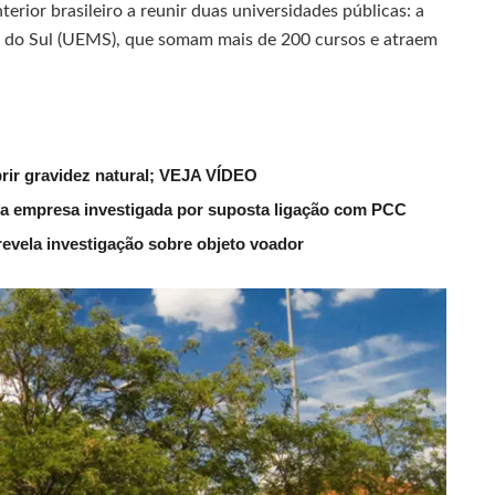
rior brasileiro a reunir duas universidades públicas: a
 do Sul (UEMS), que somam mais de 200 cursos e atraem
rir gravidez natural; VEJA VÍDEO
a empresa investigada por suposta ligação com PCC
evela investigação sobre objeto voador