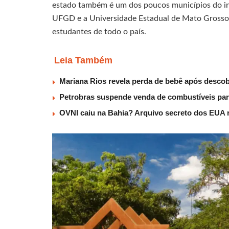
estado também é um dos poucos municípios do inte
UFGD e a Universidade Estadual de Mato Grosso
estudantes de todo o país.
Leia Também
Mariana Rios revela perda de bebê após descob
Petrobras suspende venda de combustíveis par
OVNI caiu na Bahia? Arquivo secreto dos EUA r