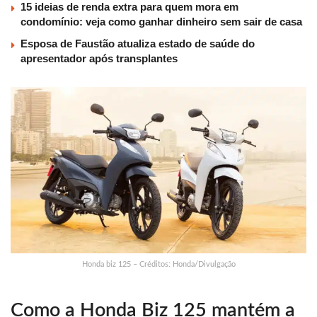
15 ideias de renda extra para quem mora em
condomínio: veja como ganhar dinheiro sem sair de casa
Esposa de Faustão atualiza estado de saúde do
apresentador após transplantes
Honda biz 125 – Créditos: Honda/Divulgação
Como a Honda Biz 125 mantém a