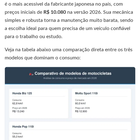
é o mais acessível da fabricante japonesa no país, com
preços iniciais de
R$ 10.080
na versão 2026. Sua mecânica
simples e robusta torna a manutenção muito barata, sendo
a escolha ideal para quem precisa de um veículo confiável
para o trabalho ou estudo.
Veja na tabela abaixo uma comparação direta entre os três
modelos que dominam o consumo: