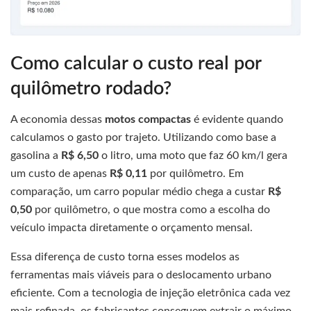
Como calcular o custo real por
quilômetro rodado?
A economia dessas
motos compactas
é evidente quando
calculamos o gasto por trajeto. Utilizando como base a
gasolina a
R$ 6,50
o litro, uma moto que faz 60 km/l gera
um custo de apenas
R$ 0,11
por quilômetro. Em
comparação, um carro popular médio chega a custar
R$
0,50
por quilômetro, o que mostra como a escolha do
veículo impacta diretamente o orçamento mensal.
Essa diferença de custo torna esses modelos as
ferramentas mais viáveis para o deslocamento urbano
eficiente. Com a tecnologia de injeção eletrônica cada vez