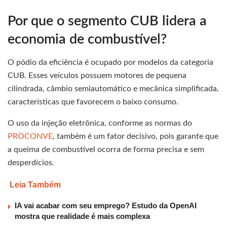
Por que o segmento CUB lidera a
economia de combustível?
O pódio da eficiência é ocupado por modelos da categoria
CUB. Esses veículos possuem motores de pequena
cilindrada, câmbio semiautomático e mecânica simplificada,
características que favorecem o baixo consumo.
O uso da injeção eletrônica, conforme as normas do
PROCONVE
, também é um fator decisivo, pois garante que
a queima de combustível ocorra de forma precisa e sem
desperdícios.
Leia Também
IA vai acabar com seu emprego? Estudo da OpenAI
mostra que realidade é mais complexa