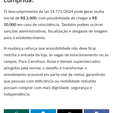
cumprida?
O descumprimento da Lei 14.771/2024 pode gerar multa
inicial de
R$ 2.000
, com possibilidade de chegar a
R$
10.000
em caso de reincidência. Também podem ocorrer
sanções administrativas, fiscalização e desgaste de imagem
para o estabelecimento.
A mudança reforça que acessibilidade não deve ficar
restrita à entrada da loja, às vagas de estacionamento ou às
rampas. Para Carrefour, Assaí e demais supermercados
atingidos pela norma, o desafio é transformar o
atendimento acessível em parte real da rotina, garantindo
que pessoas com deficiência ou mobilidade reduzida
possam comprar com mais dignidade, segurança e
independência.