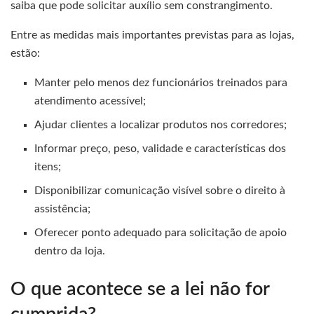
saiba que pode solicitar auxílio sem constrangimento.
Entre as medidas mais importantes previstas para as lojas,
estão:
Manter pelo menos dez funcionários treinados para
atendimento acessível;
Ajudar clientes a localizar produtos nos corredores;
Informar preço, peso, validade e características dos
itens;
Disponibilizar comunicação visível sobre o direito à
assistência;
Oferecer ponto adequado para solicitação de apoio
dentro da loja.
O que acontece se a lei não for