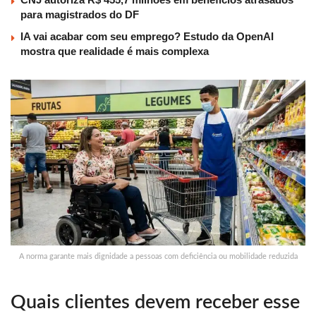
para magistrados do DF
IA vai acabar com seu emprego? Estudo da OpenAI
mostra que realidade é mais complexa
A norma garante mais dignidade a pessoas com deficiência ou mobilidade reduzida
Quais clientes devem receber esse