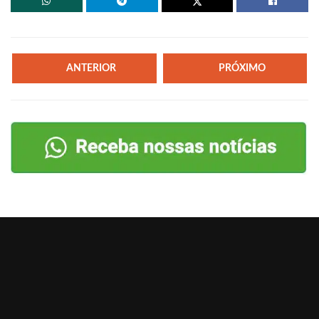
ANTERIOR
PRÓXIMO