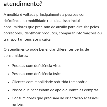
atendimento?
A medida é voltada principalmente a pessoas com
deficiência ou mobilidade reduzida. Isso inclui
consumidores que precisam de auxílio para circular pelos
corredores, identificar produtos, comparar informações ou
transportar itens até o caixa.
O atendimento pode beneficiar diferentes perfis de
consumidores:
Pessoas com deficiência visual;
Pessoas com deficiência física;
Clientes com mobilidade reduzida temporária;
Idosos que necessitam de apoio durante as compras;
Consumidores que precisam de orientação acessível
na loja.