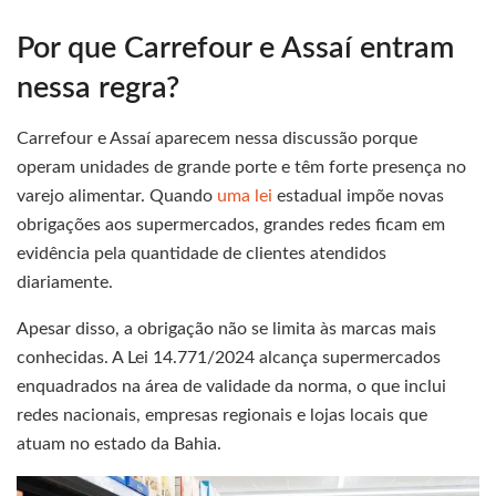
Por que Carrefour e Assaí entram
nessa regra?
Carrefour e Assaí aparecem nessa discussão porque
operam unidades de grande porte e têm forte presença no
varejo alimentar. Quando
uma lei
estadual impõe novas
obrigações aos supermercados, grandes redes ficam em
evidência pela quantidade de clientes atendidos
diariamente.
Apesar disso, a obrigação não se limita às marcas mais
conhecidas. A Lei 14.771/2024 alcança supermercados
enquadrados na área de validade da norma, o que inclui
redes nacionais, empresas regionais e lojas locais que
atuam no estado da Bahia.