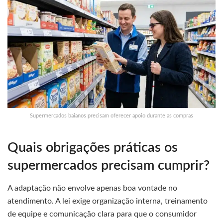
Supermercados baianos precisam oferecer apoio durante as compras
Quais obrigações práticas os
supermercados precisam cumprir?
A adaptação não envolve apenas boa vontade no
atendimento. A lei exige organização interna, treinamento
de equipe e comunicação clara para que o consumidor