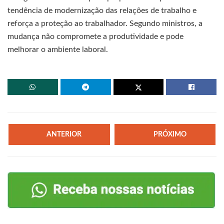
tendência de modernização das relações de trabalho e
reforça a proteção ao trabalhador. Segundo ministros, a
mudança não compromete a produtividade e pode
melhorar o ambiente laboral.
ANTERIOR
PRÓXIMO