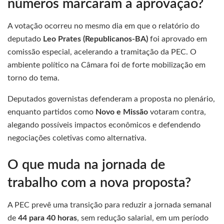
números marcaram a aprovação?
A votação ocorreu no mesmo dia em que o relatório do
deputado
Leo Prates (Republicanos-BA)
foi aprovado em
comissão especial, acelerando a tramitação da PEC. O
ambiente político na Câmara foi de forte mobilização em
torno do tema.
Deputados governistas defenderam a proposta no plenário,
enquanto partidos como
Novo e Missão
votaram contra,
alegando possíveis impactos econômicos e defendendo
negociações coletivas como alternativa.
O que muda na jornada de
trabalho com a nova proposta?
A PEC prevê uma transição para reduzir a jornada semanal
de
44 para 40 horas
, sem redução salarial, em um período