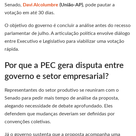
Senado,
Davi Alcolumbre
(União-AP)
, pode pautar a
votação em até 30 dias.
O objetivo do governo é concluir a análise antes do recesso
parlamentar de julho. A articulação política envolve diálogo
entre Executivo e Legislativo para viabilizar uma votação
rápida.
Por que a PEC gera disputa entre
governo e setor empresarial?
Representantes do setor produtivo se reuniram com o
Senado para pedir mais tempo de análise da proposta,
alegando necessidade de debate aprofundado. Eles
defendem que mudanças deveriam ser definidas por
convenções coletivas.
Já o governo sustenta que a proposta acompanha uma