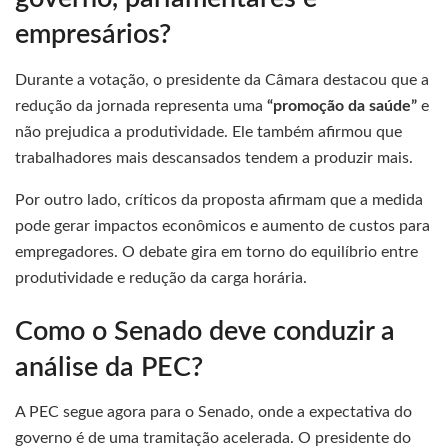
empresários?
Durante a votação, o presidente da Câmara destacou que a
redução da jornada representa uma
“promoção da saúde”
e
não prejudica a produtividade. Ele também afirmou que
trabalhadores mais descansados tendem a produzir mais.
Por outro lado, críticos da proposta afirmam que a medida
pode gerar impactos econômicos e aumento de custos para
empregadores. O debate gira em torno do equilíbrio entre
produtividade e redução da carga horária.
Como o Senado deve conduzir a
análise da PEC?
A PEC segue agora para o Senado, onde a expectativa do
governo é de uma tramitação acelerada. O presidente do