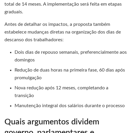
total de 14 meses. A implementação será feita em etapas
graduais.
Antes de detalhar os impactos, a proposta também
estabelece mudanças diretas na organização dos dias de
descanso dos trabalhadores:
Dois dias de repouso semanais, preferencialmente aos
domingos
Redução de duas horas na primeira fase, 60 dias após
promulgação
Nova redução após 12 meses, completando a
transição
Manutenção integral dos salários durante o processo
Quais argumentos dividem
governo, parlamentares e