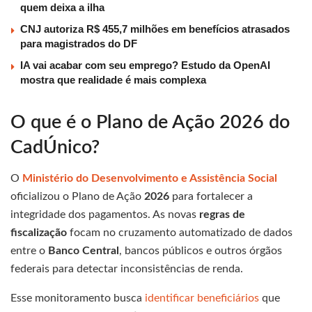
quem deixa a ilha
CNJ autoriza R$ 455,7 milhões em benefícios atrasados
para magistrados do DF
IA vai acabar com seu emprego? Estudo da OpenAI
mostra que realidade é mais complexa
O que é o Plano de Ação 2026 do
CadÚnico?
O
Ministério do Desenvolvimento e Assistência Social
oficializou o Plano de Ação
2026
para fortalecer a
integridade dos pagamentos. As novas
regras de
fiscalização
focam no cruzamento automatizado de dados
entre o
Banco Central
, bancos públicos e outros órgãos
federais para detectar inconsistências de renda.
Esse monitoramento busca
identificar beneficiários
que