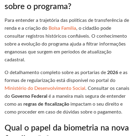
sobre o programa?
Para entender a trajetória das políticas de transferência de
renda e a criação do
Bolsa Família
, o cidadão pode
consultar registros históricos confiáveis. O conhecimento
sobre a evolução do programa ajuda a filtrar informações
enganosas que surgem em períodos de atualização
cadastral.
O detalhamento completo sobre as portarias de
2026
e as
formas de regularização está disponível no portal do
Ministério do Desenvolvimento Social
. Consultar os canais
do
Governo Federal
é a maneira mais segura de entender
como as
regras de fiscalização
impactam o seu direito e
como proceder em caso de dúvidas sobre o pagamento.
Qual o papel da biometria na nova