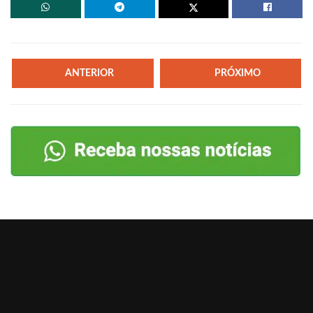
ANTERIOR
PRÓXIMO