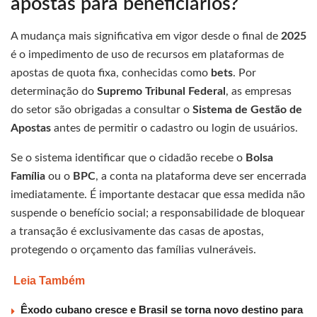
apostas para beneficiários?
A mudança mais significativa em vigor desde o final de
2025
é o impedimento de uso de recursos em plataformas de
apostas de quota fixa, conhecidas como
bets
. Por
determinação do
Supremo Tribunal Federal
, as empresas
do setor são obrigadas a consultar o
Sistema de Gestão de
Apostas
antes de permitir o cadastro ou login de usuários.
Se o sistema identificar que o cidadão recebe o
Bolsa
Família
ou o
BPC
, a conta na plataforma deve ser encerrada
imediatamente. É importante destacar que essa medida não
suspende o benefício social; a responsabilidade de bloquear
a transação é exclusivamente das casas de apostas,
protegendo o orçamento das famílias vulneráveis.
Leia Também
Êxodo cubano cresce e Brasil se torna novo destino para