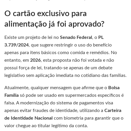
O cartão exclusivo para
alimentação já foi aprovado?
Existe um projeto de lei no
Senado Federal
, o
PL
3.739/2024
, que sugere restringir o uso do benefício
apenas para itens básicos como comida e remédios. No
entanto, em
2026
, esta proposta não foi votada e não
possui força de lei, tratando-se apenas de um debate
legislativo sem aplicação imediata no cotidiano das famílias.
Atualmente, qualquer mensagem que afirme que o
Bolsa
Família
só pode ser usado em supermercados específicos é
falsa. A modernização do sistema de pagamentos visa
apenas evitar fraudes de identidade, utilizando a
Carteira
de Identidade Nacional
com biometria para garantir que o
valor chegue ao titular legítimo da conta.