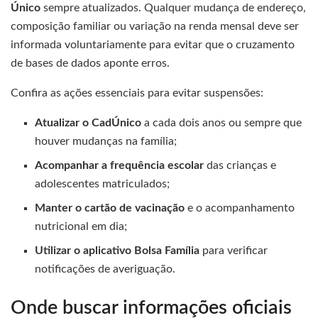
Único
sempre atualizados. Qualquer mudança de endereço,
composição familiar ou variação na renda mensal deve ser
informada voluntariamente para evitar que o cruzamento
de bases de dados aponte erros.
Confira as ações essenciais para evitar suspensões:
Atualizar o CadÚnico
a cada dois anos ou sempre que
houver mudanças na família;
Acompanhar a frequência escolar
das crianças e
adolescentes matriculados;
Manter o cartão de vacinação
e o acompanhamento
nutricional em dia;
Utilizar o aplicativo Bolsa Família
para verificar
notificações de averiguação.
Onde buscar informações oficiais