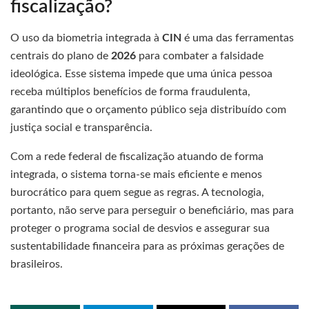
fiscalização?
O uso da biometria integrada à
CIN
é uma das ferramentas
centrais do plano de
2026
para combater a falsidade
ideológica. Esse sistema impede que uma única pessoa
receba múltiplos benefícios de forma fraudulenta,
garantindo que o orçamento público seja distribuído com
justiça social e transparência.
Com a rede federal de fiscalização atuando de forma
integrada, o sistema torna-se mais eficiente e menos
burocrático para quem segue as regras. A tecnologia,
portanto, não serve para perseguir o beneficiário, mas para
proteger o programa social de desvios e assegurar sua
sustentabilidade financeira para as próximas gerações de
brasileiros.