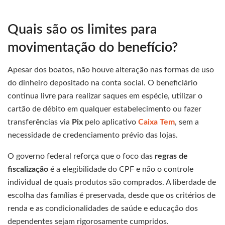
Quais são os limites para
movimentação do benefício?
Apesar dos boatos, não houve alteração nas formas de uso
do dinheiro depositado na conta social. O beneficiário
continua livre para realizar saques em espécie, utilizar o
cartão de débito em qualquer estabelecimento ou fazer
transferências via
Pix
pelo aplicativo
Caixa Tem
, sem a
necessidade de credenciamento prévio das lojas.
O governo federal reforça que o foco das
regras de
fiscalização
é a elegibilidade do CPF e não o controle
individual de quais produtos são comprados. A liberdade de
escolha das famílias é preservada, desde que os critérios de
renda e as condicionalidades de saúde e educação dos
dependentes sejam rigorosamente cumpridos.