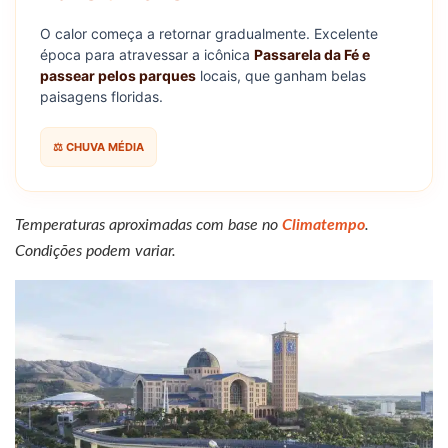
O calor começa a retornar gradualmente. Excelente
época para atravessar a icônica
Passarela da Fé e
passear pelos parques
locais, que ganham belas
paisagens floridas.
⚖️ CHUVA MÉDIA
Temperaturas aproximadas com base no
Climatempo
.
Condições podem variar.