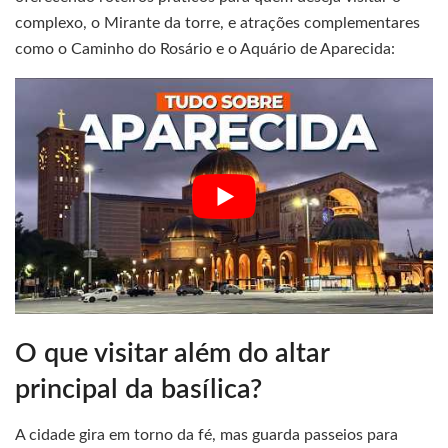
complexo, o Mirante da torre, e atrações complementares
como o Caminho do Rosário e o Aquário de Aparecida:
O que visitar além do altar
principal da basílica?
A cidade gira em torno da fé, mas guarda passeios para