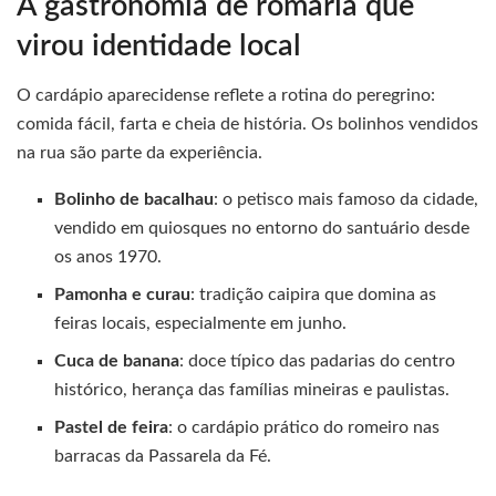
A gastronomia de romaria que
virou identidade local
O cardápio aparecidense reflete a rotina do peregrino:
comida fácil, farta e cheia de história. Os bolinhos vendidos
na rua são parte da experiência.
Bolinho de bacalhau
: o petisco mais famoso da cidade,
vendido em quiosques no entorno do santuário desde
os anos 1970.
Pamonha e curau
: tradição caipira que domina as
feiras locais, especialmente em junho.
Cuca de banana
: doce típico das padarias do centro
histórico, herança das famílias mineiras e paulistas.
Pastel de feira
: o cardápio prático do romeiro nas
barracas da Passarela da Fé.