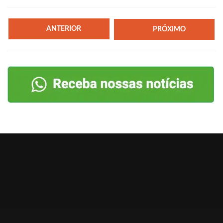
ANTERIOR
PRÓXIMO