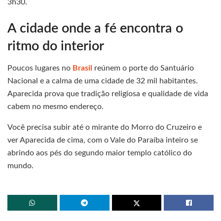
3h30.
A cidade onde a fé encontra o
ritmo do interior
Poucos lugares no
Brasil
reúnem o porte do Santuário
Nacional e a calma de uma cidade de 32 mil habitantes.
Aparecida prova que tradição religiosa e qualidade de vida
cabem no mesmo endereço.
Você precisa subir até o mirante do Morro do Cruzeiro e
ver Aparecida de cima, com o Vale do Paraíba inteiro se
abrindo aos pés do segundo maior templo católico do
mundo.