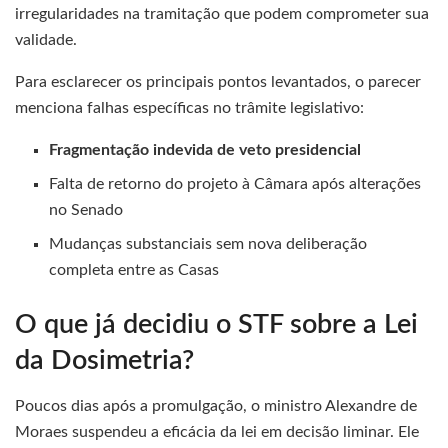
irregularidades na tramitação que podem comprometer sua
validade.
Para esclarecer os principais pontos levantados, o parecer
menciona falhas específicas no trâmite legislativo:
Fragmentação indevida de veto presidencial
Falta de retorno do projeto à Câmara após alterações
no Senado
Mudanças substanciais sem nova deliberação
completa entre as Casas
O que já decidiu o STF sobre a Lei
da Dosimetria?
Poucos dias após a promulgação, o ministro Alexandre de
Moraes suspendeu a eficácia da lei em decisão liminar. Ele