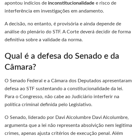
apontou indícios de
inconstitucionalidade
e risco de
interferência em investigações em andamento.
A decisão, no entanto, é provisória e ainda depende de
análise do plenário do STF. A Corte deverá decidir de forma
definitiva sobre a validade da norma.
Qual é a defesa do Senado e da
Câmara?
O Senado Federal e a Câmara dos Deputados apresentaram
defesa ao STF sustentando a constitucionalidade da lei.
Para o Congresso, não cabe ao Judiciário interferir na
política criminal definida pelo Legislativo.
O Senado, liderado por Davi Alcolumbre Davi Alcolumbre,
argumenta que a lei não representa absolvição nem legitima
crimes, apenas ajusta critérios de execução penal. Além