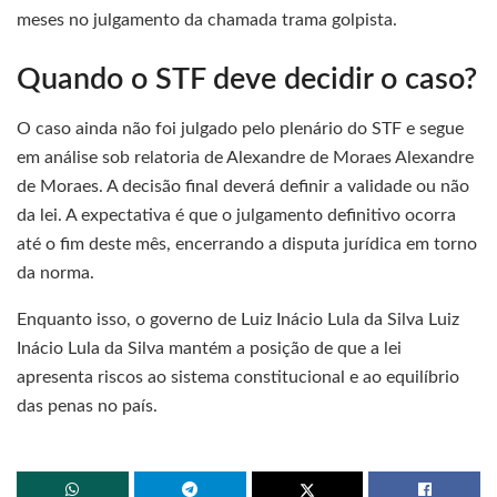
meses no julgamento da chamada trama golpista.
Quando o STF deve decidir o caso?
O caso ainda não foi julgado pelo plenário do STF e segue
em análise sob relatoria de Alexandre de Moraes Alexandre
de Moraes. A decisão final deverá definir a validade ou não
da lei. A expectativa é que o julgamento definitivo ocorra
até o fim deste mês, encerrando a disputa jurídica em torno
da norma.
Enquanto isso, o governo de Luiz Inácio Lula da Silva Luiz
Inácio Lula da Silva mantém a posição de que a lei
apresenta riscos ao sistema constitucional e ao equilíbrio
das penas no país.