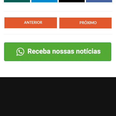
ANTERIOR
PRÓXIMO