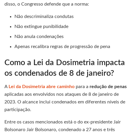
disso, o Congresso defende que a norma:
Não descriminaliza condutas
Não extingue punibilidade
Não anula condenações
Apenas recalibra regras de progressão de pena
Como a Lei da Dosimetria impacta
os condenados de 8 de janeiro?
A
Lei da Dosimetria abre caminho
para a
redução de penas
aplicadas aos envolvidos nos ataques de 8 de janeiro de
2023. O alcance inclui condenados em diferentes níveis de
participação.
Entre os casos mencionados está o do ex-presidente Jair
Bolsonaro Jair Bolsonaro, condenado a 27 anos e três