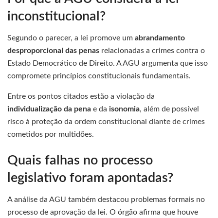
inconstitucional?
Segundo o parecer, a lei promove um
abrandamento
desproporcional das penas
relacionadas a crimes contra o
Estado Democrático de Direito. A AGU argumenta que isso
compromete princípios constitucionais fundamentais.
Entre os pontos citados estão a violação da
individualização da pena
e da
isonomia
, além de possível
risco à proteção da ordem constitucional diante de crimes
cometidos por multidões.
Quais falhas no processo
legislativo foram apontadas?
A análise da AGU também destacou problemas formais no
processo de aprovação da lei. O órgão afirma que houve