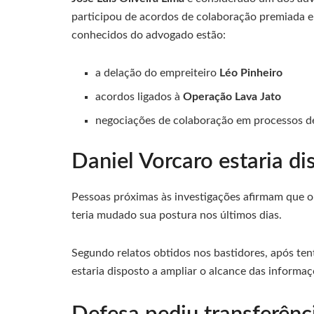
participou de acordos de colaboração premiada e
conhecidos do advogado estão:
a delação do empreiteiro
Léo Pinheiro
acordos ligados à
Operação Lava Jato
negociações de colaboração em processos de
Daniel Vorcaro estaria d
Pessoas próximas às investigações afirmam que o 
teria mudado sua postura nos últimos dias.
Segundo relatos obtidos nos bastidores, após ten
estaria disposto a ampliar o alcance das informa