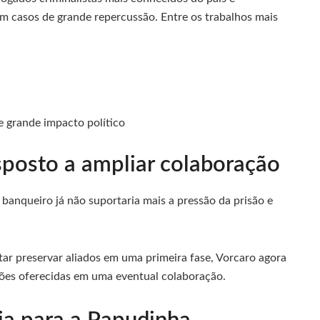
m casos de grande repercussão. Entre os trabalhos mais
 grande impacto político
isposto a ampliar colaboração
banqueiro já não suportaria mais a pressão da prisão e
tar preservar aliados em uma primeira fase, Vorcaro agora
ções oferecidas em uma eventual colaboração.