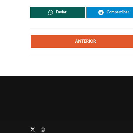
Enviar
Compartilhar
ANTERIOR