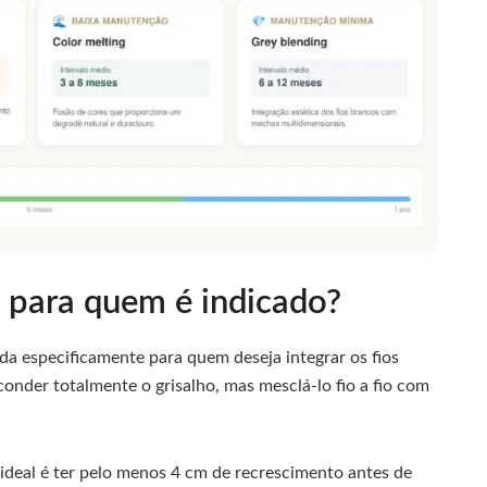
e para quem é indicado?
da especificamente para quem deseja integrar os fios
sconder totalmente o grisalho, mas mesclá-lo fio a fio com
ideal é ter pelo menos 4 cm de recrescimento antes de