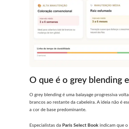
O que é o grey blending 
O grey blending é uma balayage progressiva volta
brancos ao restante da cabeleira. A ideia não é e
a cor de base predominante.
Especialistas da
Paris Select Book
indicam que o 