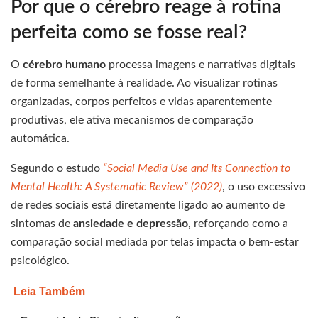
Por que o cérebro reage à rotina
perfeita como se fosse real?
O
cérebro humano
processa imagens e narrativas digitais
de forma semelhante à realidade. Ao visualizar rotinas
organizadas, corpos perfeitos e vidas aparentemente
produtivas, ele ativa mecanismos de comparação
automática.
Segundo o estudo
“Social Media Use and Its Connection to
Mental Health: A Systematic Review” (2022)
, o uso excessivo
de redes sociais está diretamente ligado ao aumento de
sintomas de
ansiedade e depressão
, reforçando como a
comparação social mediada por telas impacta o bem-estar
psicológico.
Leia Também