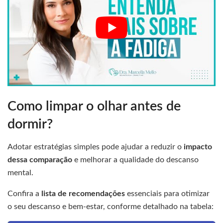
Como limpar o olhar antes de
dormir?
Adotar estratégias simples pode ajudar a reduzir o
impacto
dessa comparação
e melhorar a qualidade do descanso
mental.
Confira a
lista de recomendações
essenciais para otimizar
o seu descanso e bem-estar, conforme detalhado na tabela: