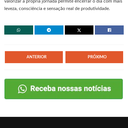
valorizar a própria jornada permite encerrar o dia com mais
leveza, consciência e sensação real de produtividade.
ANTERIOR
PRÓXIMO