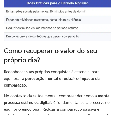
Como recuperar o valor do seu
próprio dia?
Reconhecer suas próprias conquistas é essencial para
equilibrar a
percepção mental e reduzir o impacto da
comparação
.
No contexto da saúde mental, compreender como a
mente
processa estímulos digitais
é fundamental para preservar o
equilíbrio emocional. Reduzir a comparação passiva e