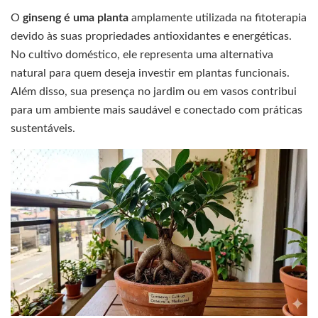
O
ginseng é uma planta
amplamente utilizada na fitoterapia
devido às suas propriedades antioxidantes e energéticas.
No cultivo doméstico, ele representa uma alternativa
natural para quem deseja investir em plantas funcionais.
Além disso, sua presença no jardim ou em vasos contribui
para um ambiente mais saudável e conectado com práticas
sustentáveis.