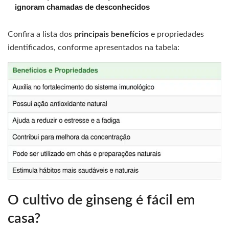
ignoram chamadas de desconhecidos
Confira a lista dos
principais benefícios
e propriedades
identificados, conforme apresentados na tabela:
O cultivo de ginseng é fácil em
casa?