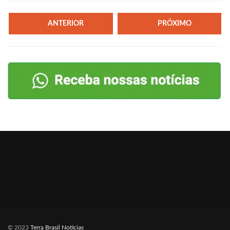
ANTERIOR
PRÓXIMO
© 2023
Terra Brasil Notícias