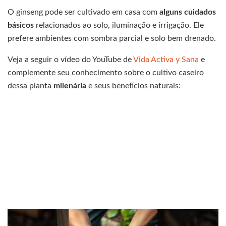
O ginseng pode ser cultivado em casa com
alguns cuidados
básicos
relacionados ao solo, iluminação e irrigação. Ele
prefere ambientes com sombra parcial e solo bem drenado.
Veja a seguir o vídeo do YouTube de
Vida Activa y Sana
e
complemente seu conhecimento sobre o cultivo caseiro
dessa planta
milenária
e seus benefícios naturais: