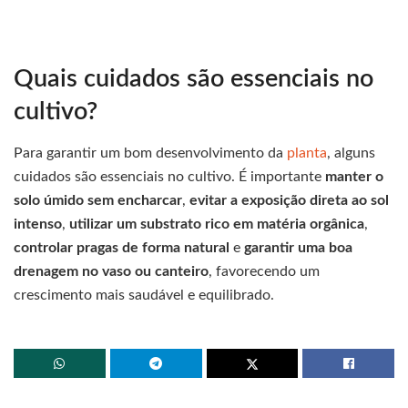
Quais cuidados são essenciais no
cultivo?
Para garantir um bom desenvolvimento da
planta
, alguns
cuidados são essenciais no cultivo. É importante
manter o
solo úmido sem encharcar
,
evitar a exposição direta ao sol
intenso
,
utilizar um substrato rico em matéria orgânica
,
controlar pragas de forma natural
e
garantir uma boa
drenagem no vaso ou canteiro
, favorecendo um
crescimento mais saudável e equilibrado.