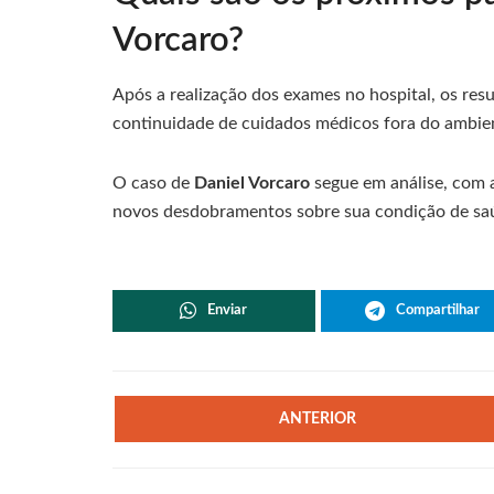
Vorcaro?
Após a realização dos exames no hospital, os resu
continuidade de cuidados médicos fora do ambient
O caso de
Daniel Vorcaro
segue em análise, com 
novos desdobramentos sobre sua condição de saú
Enviar
Compartilhar
ANTERIOR