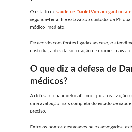
O estado de
saúde de Daniel Vorcaro ganhou ate
segunda-feira. Ele estava sob custódia da PF q
médico imediato.
De acordo com fontes ligadas ao caso, o atendime
custódia, antes da solicitação de exames mais ap
O que diz a defesa de Da
médicos?
A defesa do banqueiro afirmou que a realização d
uma avaliação mais completa do estado de saúde
preciso.
Entre os pontos destacados pelos advogados, estã