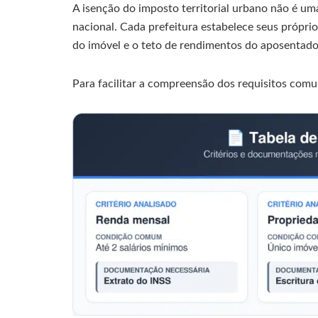
A isenção do imposto territorial urbano não é um
nacional. Cada prefeitura estabelece seus próprio
do imóvel e o teto de rendimentos do aposentado
Para facilitar a compreensão dos requisitos comun