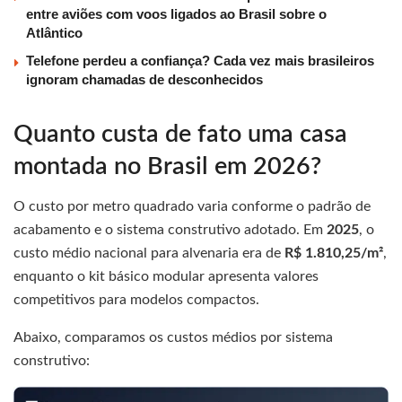
entre aviões com voos ligados ao Brasil sobre o
Atlântico
Telefone perdeu a confiança? Cada vez mais brasileiros
ignoram chamadas de desconhecidos
Quanto custa de fato uma casa
montada no Brasil em 2026?
O custo por metro quadrado varia conforme o padrão de
acabamento e o sistema construtivo adotado. Em
2025
, o
custo médio nacional para alvenaria era de
R$ 1.810,25/m²
,
enquanto o kit básico modular apresenta valores
competitivos para modelos compactos.
Abaixo, comparamos os custos médios por sistema
construtivo: