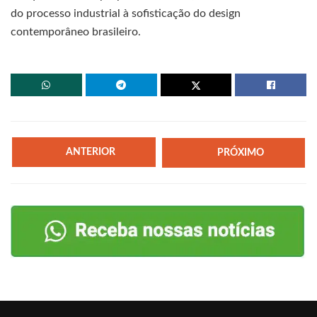
do processo industrial à sofisticação do design
contemporâneo brasileiro.
ANTERIOR
PRÓXIMO