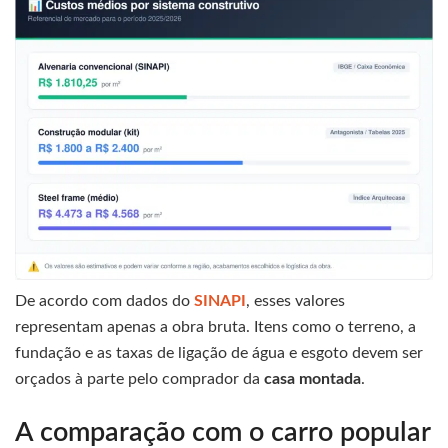
De acordo com dados do
SINAPI
, esses valores
representam apenas a obra bruta. Itens como o terreno, a
fundação e as taxas de ligação de água e esgoto devem ser
orçados à parte pelo comprador da
casa montada
.
A comparação com o carro popular