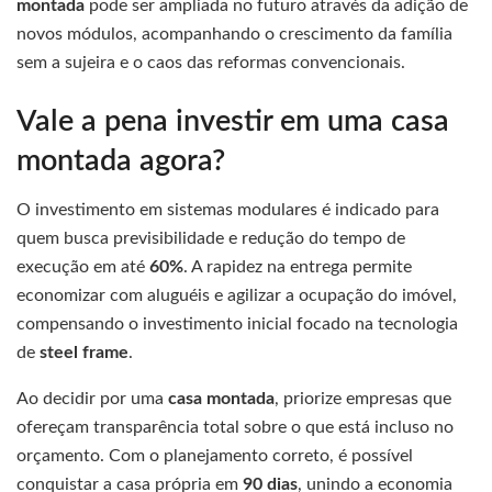
montada
pode ser ampliada no futuro através da adição de
novos módulos, acompanhando o crescimento da família
sem a sujeira e o caos das reformas convencionais.
Vale a pena investir em uma casa
montada agora?
O investimento em sistemas modulares é indicado para
quem busca previsibilidade e redução do tempo de
execução em até
60%
. A rapidez na entrega permite
economizar com aluguéis e agilizar a ocupação do imóvel,
compensando o investimento inicial focado na tecnologia
de
steel frame
.
Ao decidir por uma
casa montada
, priorize empresas que
ofereçam transparência total sobre o que está incluso no
orçamento. Com o planejamento correto, é possível
conquistar a casa própria em
90 dias
, unindo a economia