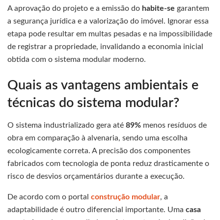
A aprovação do projeto e a emissão do
habite-se
garantem
a segurança jurídica e a valorização do imóvel. Ignorar essa
etapa pode resultar em multas pesadas e na impossibilidade
de registrar a propriedade, invalidando a economia inicial
obtida com o sistema modular moderno.
Quais as vantagens ambientais e
técnicas do sistema modular?
O sistema industrializado gera até
89%
menos resíduos de
obra em comparação à alvenaria, sendo uma escolha
ecologicamente correta. A precisão dos componentes
fabricados com tecnologia de ponta reduz drasticamente o
risco de desvios orçamentários durante a execução.
De acordo com o portal
construção modular
, a
adaptabilidade é outro diferencial importante. Uma
casa