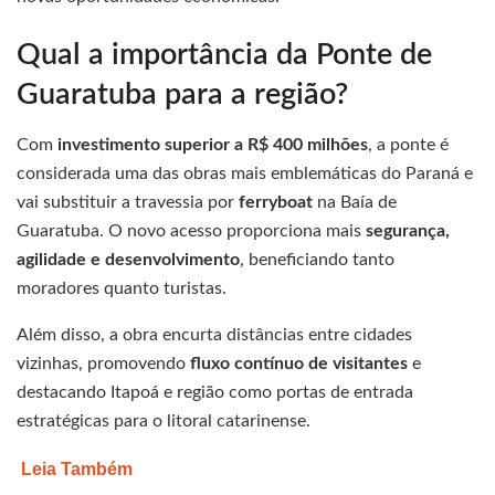
Qual a importância da Ponte de
Guaratuba para a região?
Com
investimento superior a R$ 400 milhões
, a ponte é
considerada uma das obras mais emblemáticas do Paraná e
vai substituir a travessia por
ferryboat
na Baía de
Guaratuba. O novo acesso proporciona mais
segurança,
agilidade e desenvolvimento
, beneficiando tanto
moradores quanto turistas.
Além disso, a obra encurta distâncias entre cidades
vizinhas, promovendo
fluxo contínuo de visitantes
e
destacando Itapoá e região como portas de entrada
estratégicas para o litoral catarinense.
Leia Também