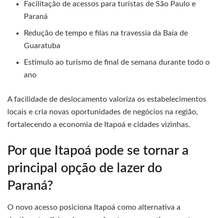
Facilitação de acessos para turistas de São Paulo e
Paraná
Redução de tempo e filas na travessia da Baía de
Guaratuba
Estímulo ao turismo de final de semana durante todo o
ano
A facilidade de deslocamento valoriza os estabelecimentos
locais e cria novas oportunidades de negócios na região,
fortalecendo a economia de Itapoá e cidades vizinhas.
Por que Itapoá pode se tornar a
principal opção de lazer do
Paraná?
O novo acesso posiciona Itapoá como alternativa a