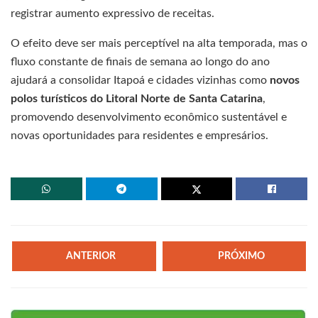
registrar aumento expressivo de receitas.
O efeito deve ser mais perceptível na alta temporada, mas o
fluxo constante de finais de semana ao longo do ano
ajudará a consolidar Itapoá e cidades vizinhas como
novos
polos turísticos do Litoral Norte de Santa Catarina
,
promovendo desenvolvimento econômico sustentável e
novas oportunidades para residentes e empresários.
ANTERIOR
PRÓXIMO