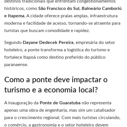
destinos tradicionais que enfrentam congestionamentos
históricos, como
São Francisco do Sul, Balneário Camboriú
e Itapema
. A cidade oferece praias amplas, infraestrutura
moderna e facilidade de acesso, tornando-se atraente para
turistas que buscam comodidade e rapidez.
Segundo
Dayane Dedecek Pereira
, empresária do setor
hoteleiro, a ponte transforma a logística do turismo e
fortalece Itapoá como destino preferido do público
paranaense.
Como a ponte deve impactar o
turismo e a economia local?
A inauguração da
Ponte de Guaratuba
não representa
apenas uma obra de engenharia, mas sim um catalisador
para o crescimento regional. Com mais turistas circulando,
o comércio, a gastronomia e o setor hoteleiro devem