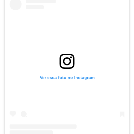
Ver essa foto no Instagram