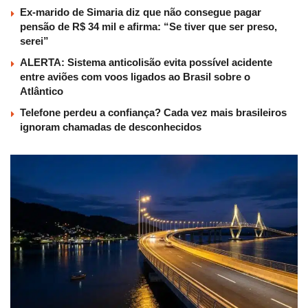
Ex-marido de Simaria diz que não consegue pagar
pensão de R$ 34 mil e afirma: “Se tiver que ser preso,
serei”
ALERTA: Sistema anticolisão evita possível acidente
entre aviões com voos ligados ao Brasil sobre o
Atlântico
Telefone perdeu a confiança? Cada vez mais brasileiros
ignoram chamadas de desconhecidos