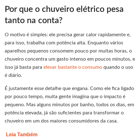
Por que o chuveiro elétrico pesa
tanto na conta?
O motivo é simples: ele precisa gerar calor rapidamente e,
para isso, trabalha com potência alta. Enquanto vários
aparelhos pequenos consomem pouco por muitas horas, o
chuveiro concentra um gasto intenso em poucos minutos, e
isso já basta para
elevar bastante o consumo
quando o uso
é diário.
É justamente esse detalhe que engana. Como ele fica ligado
por pouco tempo, muita gente imagina que o impacto é
pequeno. Mas alguns minutos por banho, todos os dias, em
potência elevada, já são suficientes para transformar o
chuveiro em um dos maiores consumidores da casa.
Leia Também