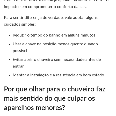
e na temperatura escolhida já ajudam bastante a reduzir o
impacto sem comprometer o conforto da casa.
Para sentir diferença de verdade, vale adotar alguns
cuidados simples:
Reduzir o tempo do banho em alguns minutos
Usar a chave na posição menos quente quando
possível
Evitar abrir o chuveiro sem necessidade antes de
entrar
Manter a instalação e a resistência em bom estado
Por que olhar para o chuveiro faz
mais sentido do que culpar os
aparelhos menores?