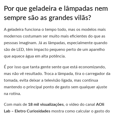
Por que geladeira e lâmpadas nem
sempre são as grandes vilãs?
A geladeira funciona o tempo todo, mas os modelos mais
modernos costumam ser muito mais eficientes do que as
pessoas imaginam. Já as lâmpadas, especialmente quando
são de LED, têm impacto pequeno perto de um aparelho
que aquece água em alta potência.
É por isso que tanta gente sente que está economizando,
mas não vê resultado. Troca a lâmpada, tira o carregador da
tomada, evita deixar a televisão ligada, mas continua
mantendo o principal ponto de gasto sem qualquer ajuste
na rotina.
Com mais de
18 mil visualizações
, o vídeo do canal
AOli
Lab – Eletro Curiosidades
mostra como calcular o gasto do