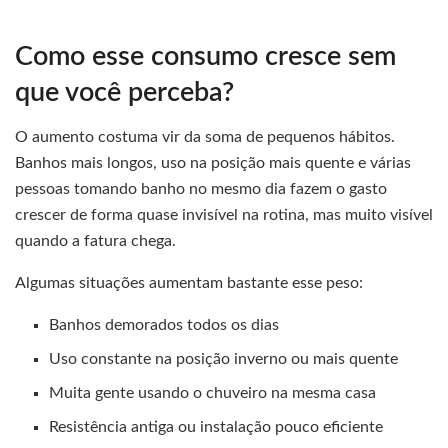
Como esse consumo cresce sem
que você perceba?
O aumento costuma vir da soma de pequenos hábitos.
Banhos mais longos, uso na posição mais quente e várias
pessoas tomando banho no mesmo dia fazem o gasto
crescer de forma quase invisível na rotina, mas muito visível
quando a fatura chega.
Algumas situações aumentam bastante esse peso:
Banhos demorados todos os dias
Uso constante na posição inverno ou mais quente
Muita gente usando o chuveiro na mesma casa
Resistência antiga ou instalação pouco eficiente