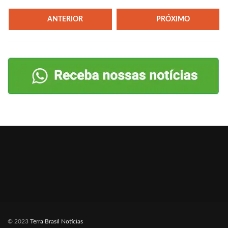
ANTERIOR
PRÓXIMO
© 2023
Terra Brasil Notícias