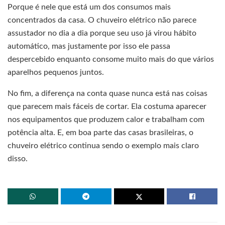
Porque é nele que está um dos consumos mais
concentrados da casa. O chuveiro elétrico não parece
assustador no dia a dia porque seu uso já virou hábito
automático, mas justamente por isso ele passa
despercebido enquanto consome muito mais do que vários
aparelhos pequenos juntos.
No fim, a diferença na conta quase nunca está nas coisas
que parecem mais fáceis de cortar. Ela costuma aparecer
nos equipamentos que produzem calor e trabalham com
potência alta. E, em boa parte das casas brasileiras, o
chuveiro elétrico continua sendo o exemplo mais claro
disso.