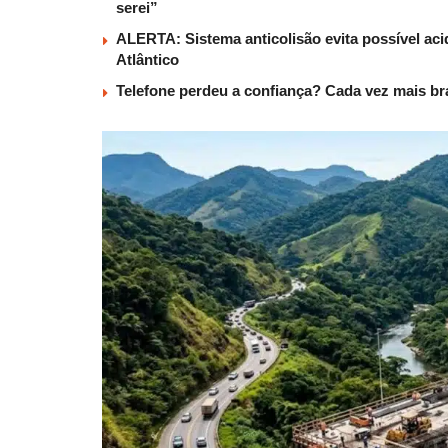
serei”
ALERTA: Sistema anticolisão evita possível aci
Atlântico
Telefone perdeu a confiança? Cada vez mais b