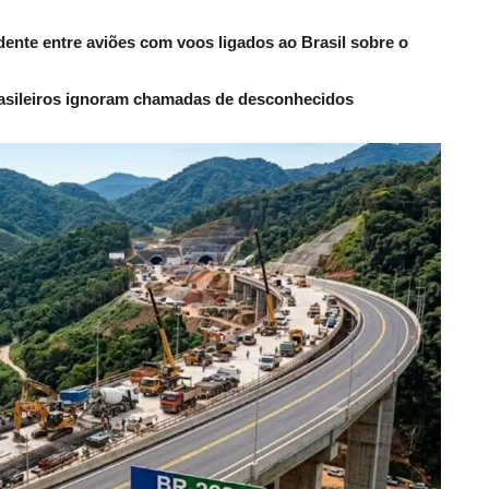
dente entre aviões com voos ligados ao Brasil sobre o
rasileiros ignoram chamadas de desconhecidos