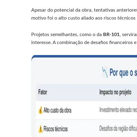
Apesar do potencial da obra, tentativas anteriore
motivo foi o alto custo aliado aos riscos técnicos 
Projetos semelhantes, como o da
BR-101
, servir
interesse. A combinação de desafios financeiros e