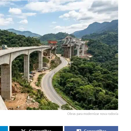
Obras para modernizar nova rodovia