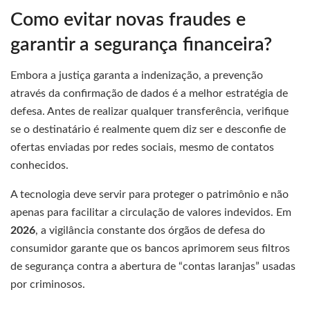
Como evitar novas fraudes e
garantir a segurança financeira?
Embora a justiça garanta a indenização, a prevenção
através da confirmação de dados é a melhor estratégia de
defesa. Antes de realizar qualquer transferência, verifique
se o destinatário é realmente quem diz ser e desconfie de
ofertas enviadas por redes sociais, mesmo de contatos
conhecidos.
A tecnologia deve servir para proteger o patrimônio e não
apenas para facilitar a circulação de valores indevidos. Em
2026
, a vigilância constante dos órgãos de defesa do
consumidor garante que os bancos aprimorem seus filtros
de segurança contra a abertura de “contas laranjas” usadas
por criminosos.