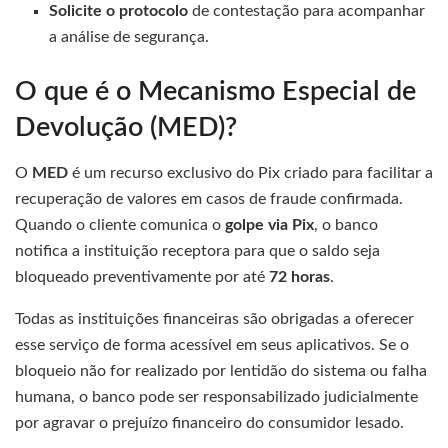
Solicite o protocolo
de contestação para acompanhar
a análise de segurança.
O que é o Mecanismo Especial de
Devolução (MED)?
O
MED
é um recurso exclusivo do Pix criado para facilitar a
recuperação de valores em casos de fraude confirmada.
Quando o cliente comunica o
golpe via Pix
, o banco
notifica a instituição receptora para que o saldo seja
bloqueado preventivamente por até
72 horas
.
Todas as instituições financeiras são obrigadas a oferecer
esse serviço de forma acessível em seus aplicativos. Se o
bloqueio não for realizado por lentidão do sistema ou falha
humana, o banco pode ser responsabilizado judicialmente
por agravar o prejuízo financeiro do consumidor lesado.