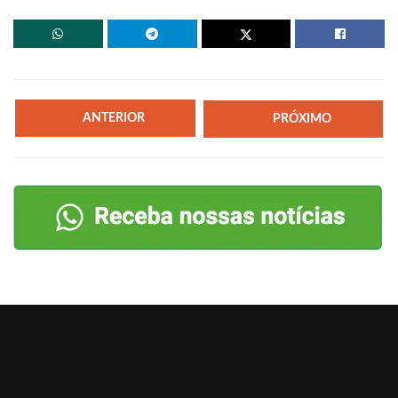
ANTERIOR
PRÓXIMO