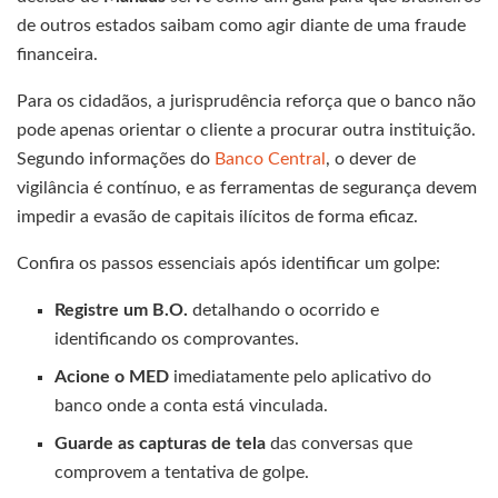
de outros estados saibam como agir diante de uma fraude
financeira.
Para os cidadãos, a jurisprudência reforça que o banco não
pode apenas orientar o cliente a procurar outra instituição.
Segundo informações do
Banco Central
, o dever de
vigilância é contínuo, e as ferramentas de segurança devem
impedir a evasão de capitais ilícitos de forma eficaz.
Confira os passos essenciais após identificar um golpe:
Registre um B.O.
detalhando o ocorrido e
identificando os comprovantes.
Acione o MED
imediatamente pelo aplicativo do
banco onde a conta está vinculada.
Guarde as capturas de tela
das conversas que
comprovem a tentativa de golpe.