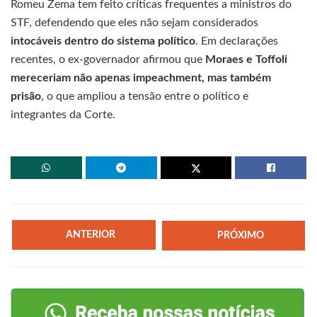
Romeu Zema tem feito críticas frequentes a ministros do
STF, defendendo que eles não sejam considerados
intocáveis dentro do sistema político
. Em declarações
recentes, o ex-governador afirmou que
Moraes e Toffoli
mereceriam não apenas impeachment, mas também
prisão
, o que ampliou a tensão entre o político e
integrantes da Corte.
ANTERIOR
PRÓXIMO