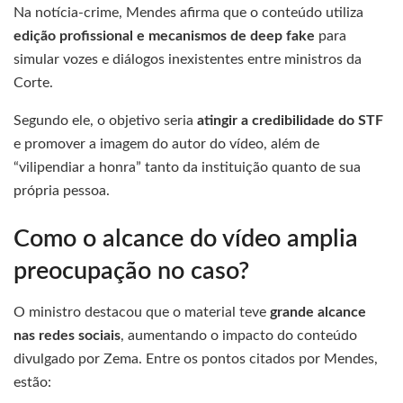
Na notícia-crime, Mendes afirma que o conteúdo utiliza
edição profissional e mecanismos de deep fake
para
simular vozes e diálogos inexistentes entre ministros da
Corte.
Segundo ele, o objetivo seria
atingir a credibilidade do STF
e promover a imagem do autor do vídeo, além de
“vilipendiar a honra” tanto da instituição quanto de sua
própria pessoa.
Como o alcance do vídeo amplia
preocupação no caso?
O ministro destacou que o material teve
grande alcance
nas redes sociais
, aumentando o impacto do conteúdo
divulgado por Zema. Entre os pontos citados por Mendes,
estão: