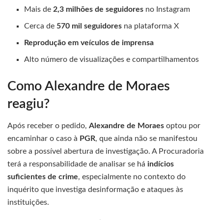
Mais de
2,3 milhões de seguidores
no Instagram
Cerca de
570 mil seguidores
na plataforma X
Reprodução em veículos de imprensa
Alto número de visualizações e compartilhamentos
Como Alexandre de Moraes
reagiu?
Após receber o pedido,
Alexandre de Moraes
optou por
encaminhar o caso à
PGR
, que ainda não se manifestou
sobre a possível abertura de investigação. A Procuradoria
terá a responsabilidade de analisar se há
indícios
suficientes de crime
, especialmente no contexto do
inquérito que investiga desinformação e ataques às
instituições.