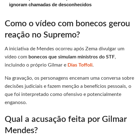
ignoram chamadas de desconhecidos
Como o vídeo com bonecos gerou
reação no Supremo?
A iniciativa de Mendes ocorreu após Zema divulgar um
vídeo com
bonecos que simulam ministros do STF
,
incluindo o próprio Gilmar e
Dias Toffoli
.
Na gravação, os personagens encenam uma conversa sobre
decisões judiciais e fazem menção a benefícios pessoais, o
que foi interpretado como ofensivo e potencialmente
enganoso.
Qual a acusação feita por Gilmar
Mendes?