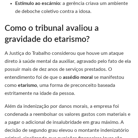
Estímulo ao escárnio
: a gerência criava um ambiente
de deboche coletivo contra a idosa.
Como o tribunal avaliou a
gravidade do etarismo?
A Justiça do Trabalho considerou que houve um ataque
direto à saúde mental da auxiliar, agravado pelo fato de ela
possuir mais de dez anos de serviços prestados. O
entendimento foi de que o
assédio moral
se manifestou
como
etarismo
, uma forma de preconceito baseada
estritamente na idade da pessoa.
Além da indenização por danos morais, a empresa foi
condenada a reembolsar os valores gastos com materiais e
a pagar o adicional de insalubridade em grau máximo. A
decisão de segundo grau elevou o montante indenizatório