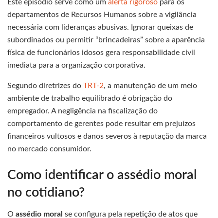
Este episódio serve como um
alerta rigoroso
para os
departamentos de Recursos Humanos sobre a vigilância
necessária com lideranças abusivas. Ignorar queixas de
subordinados ou permitir “brincadeiras” sobre a aparência
física de funcionários idosos gera responsabilidade civil
imediata para a organização corporativa.
Segundo diretrizes do
TRT-2
, a manutenção de um meio
ambiente de trabalho equilibrado é obrigação do
empregador. A negligência na fiscalização do
comportamento de gerentes pode resultar em prejuízos
financeiros vultosos e danos severos à reputação da marca
no mercado consumidor.
Como identificar o assédio moral
no cotidiano?
O
assédio moral
se configura pela repetição de atos que