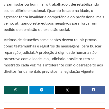
visam isolar ou humilhar o trabalhador, desestabilizando
seu equilíbrio emocional. Quando focado na idade, o
agressor tenta invalidar a competência do profissional mais
velho, utilizando estereótipos negativos para forçar um
pedido de demissão ou exclusão social.
Vítimas de situações semelhantes devem reunir provas,
como testemunhas e registros de mensagens, para buscar
reparação judicial. A proteção à dignidade humana não
prescreve com a idade, e o judiciário brasileiro tem se
mostrado cada vez mais intolerante com o desrespeito aos
direitos fundamentais previstos na legislação vigente.