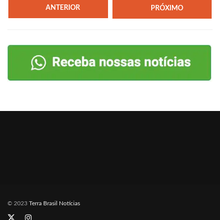
ANTERIOR
PRÓXIMO
© 2023
Terra Brasil Notícias