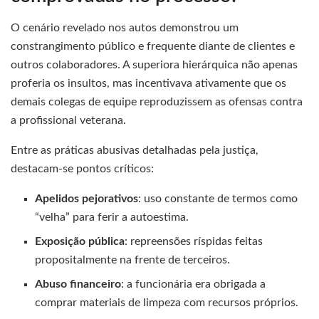
O cenário revelado nos autos demonstrou um
constrangimento público e frequente diante de clientes e
outros colaboradores. A superiora hierárquica não apenas
proferia os insultos, mas incentivava ativamente que os
demais colegas de equipe reproduzissem as ofensas contra
a profissional veterana.
Entre as práticas abusivas detalhadas pela justiça,
destacam-se pontos críticos:
Apelidos pejorativos
: uso constante de termos como
“velha” para ferir a autoestima.
Exposição pública
: repreensões ríspidas feitas
propositalmente na frente de terceiros.
Abuso financeiro
: a funcionária era obrigada a
comprar materiais de limpeza com recursos próprios.