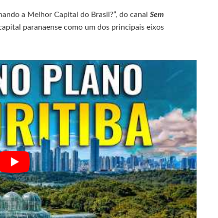
ando a Melhor Capital do Brasil?”, do canal
Sem
 capital paranaense como um dos principais eixos