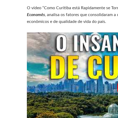
O vídeo “Como Curitiba está Rapidamente se Torn
Economês
, analisa os fatores que consolidaram a
econômicos e de qualidade de vida do país.