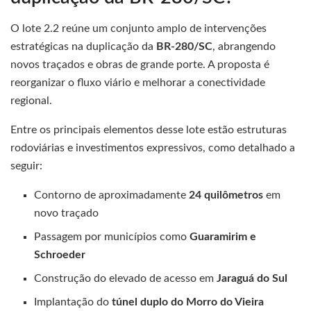
O lote 2.2 reúne um conjunto amplo de intervenções
estratégicas na duplicação da
BR-280/SC
, abrangendo
novos traçados e obras de grande porte. A proposta é
reorganizar o fluxo viário e melhorar a conectividade
regional.
Entre os principais elementos desse lote estão estruturas
rodoviárias e investimentos expressivos, como detalhado a
seguir:
Contorno de aproximadamente
24 quilômetros
em
novo traçado
Passagem por municípios como
Guaramirim e
Schroeder
Construção do elevado de acesso em
Jaraguá do Sul
Implantação do
túnel duplo do Morro do Vieira