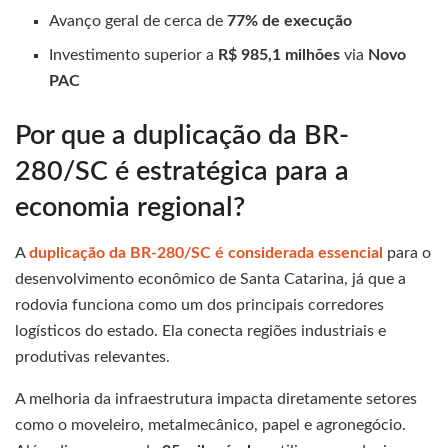
Avanço geral de cerca de
77% de execução
Investimento superior a
R$ 985,1 milhões
via
Novo
PAC
Por que a duplicação da BR-
280/SC é estratégica para a
economia regional?
A
duplicação da BR-280/SC é considerada essencial
para o
desenvolvimento econômico de Santa Catarina, já que a
rodovia funciona como um dos principais corredores
logísticos do estado. Ela conecta regiões industriais e
produtivas relevantes.
A melhoria da infraestrutura impacta diretamente setores
como o moveleiro, metalmecânico, papel e agronegócio.