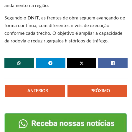
andamento na região.
Segundo o
DNIT
, as frentes de obra seguem avançando de
forma contínua, com diferentes níveis de execução
conforme cada trecho. O objetivo é ampliar a capacidade
da rodovia e reduzir gargalos históricos de tráfego.
ANTERIOR
PRÓXIMO