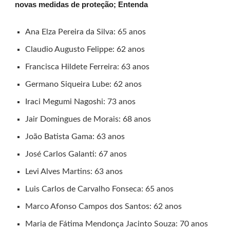
novas medidas de proteção; Entenda
Ana Elza Pereira da Silva: 65 anos
Claudio Augusto Felippe: 62 anos
Francisca Hildete Ferreira: 63 anos
Germano Siqueira Lube: 62 anos
Iraci Megumi Nagoshi: 73 anos
Jair Domingues de Morais: 68 anos
João Batista Gama: 63 anos
José Carlos Galanti: 67 anos
Levi Alves Martins: 63 anos
Luis Carlos de Carvalho Fonseca: 65 anos
Marco Afonso Campos dos Santos: 62 anos
Maria de Fátima Mendonça Jacinto Souza: 70 anos