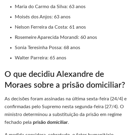
Maria do Carmo da Silva: 63 anos
Moisés dos Anjos: 63 anos
Nelson Ferreira da Costa: 61 anos
Rosemeire Aparecida Morandi: 60 anos
Sonia Teresinha Possa: 68 anos
Walter Parreira: 65 anos
O que decidiu Alexandre de
Moraes sobre a prisão domiciliar?
As decisões foram assinadas na última sexta-feira (24/4) e
confirmadas pelo Supremo nesta segunda-feira (27/4). O
ministro determinou a substituição da prisão em regime
fechado pela
prisão domiciliar
.
A medida considera, sobretudo, o fator humanitário