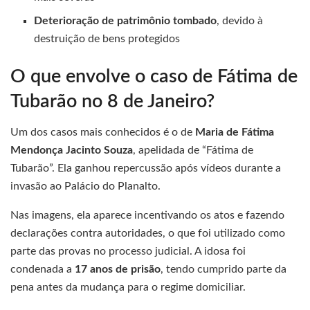
Deterioração de patrimônio tombado
, devido à
destruição de bens protegidos
O que envolve o caso de Fátima de
Tubarão no 8 de Janeiro?
Um dos casos mais conhecidos é o de
Maria de Fátima
Mendonça Jacinto Souza
, apelidada de “Fátima de
Tubarão”. Ela ganhou repercussão após vídeos durante a
invasão ao Palácio do Planalto.
Nas imagens, ela aparece incentivando os atos e fazendo
declarações contra autoridades, o que foi utilizado como
parte das provas no processo judicial. A idosa foi
condenada a
17 anos de prisão
, tendo cumprido parte da
pena antes da mudança para o regime domiciliar.