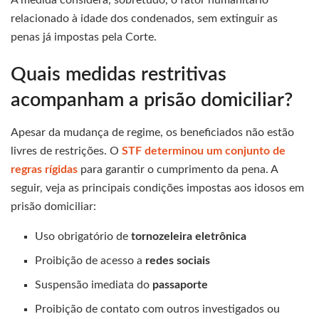
relacionado à idade dos condenados, sem extinguir as
penas já impostas pela Corte.
Quais medidas restritivas
acompanham a prisão domiciliar?
Apesar da mudança de regime, os beneficiados não estão
livres de restrições. O
STF determinou um conjunto de
regras rígidas
para garantir o cumprimento da pena. A
seguir, veja as principais condições impostas aos idosos em
prisão domiciliar:
Uso obrigatório de
tornozeleira eletrônica
Proibição de acesso a
redes sociais
Suspensão imediata do
passaporte
Proibição de contato com outros investigados ou