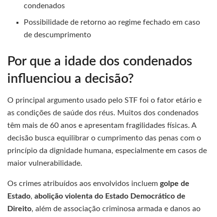
condenados
Possibilidade de retorno ao regime fechado em caso
de descumprimento
Por que a idade dos condenados
influenciou a decisão?
O principal argumento usado pelo STF foi o fator etário e
as condições de saúde dos réus. Muitos dos condenados
têm mais de 60 anos e apresentam fragilidades físicas. A
decisão busca equilibrar o cumprimento das penas com o
princípio da dignidade humana, especialmente em casos de
maior vulnerabilidade.
Os crimes atribuídos aos envolvidos incluem
golpe de
Estado
,
abolição violenta do Estado Democrático de
Direito
, além de associação criminosa armada e danos ao