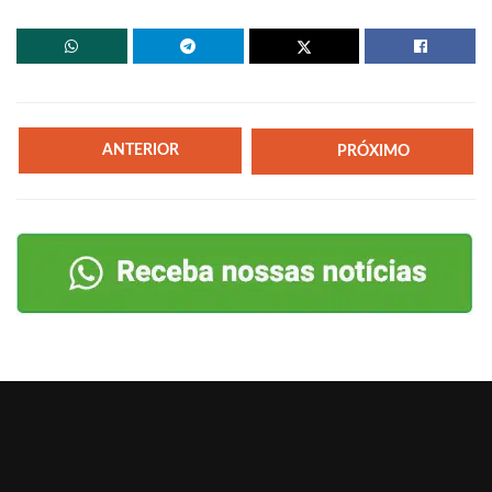
ANTERIOR
PRÓXIMO