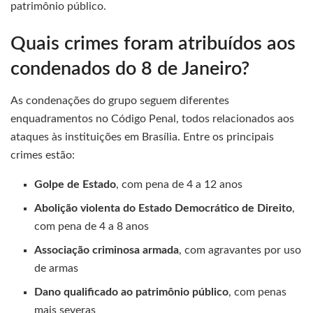
patrimônio público.
Quais crimes foram atribuídos aos
condenados do 8 de Janeiro?
As condenações do grupo seguem diferentes
enquadramentos no Código Penal, todos relacionados aos
ataques às instituições em Brasília. Entre os principais
crimes estão:
Golpe de Estado
, com pena de 4 a 12 anos
Abolição violenta do Estado Democrático de Direito
,
com pena de 4 a 8 anos
Associação criminosa armada
, com agravantes por uso
de armas
Dano qualificado ao patrimônio público
, com penas
mais severas