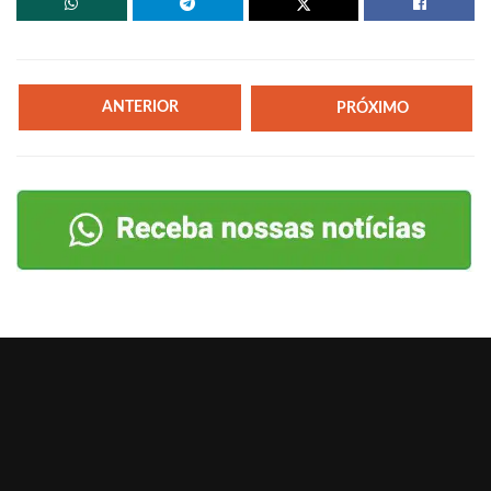
ANTERIOR
PRÓXIMO