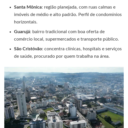
Santa Mônica
: região planejada, com ruas calmas e
imóveis de médio e alto padrão. Perfil de condomínios
horizontais.
Guarujá
: bairro tradicional com boa oferta de
comércio local, supermercados e transporte público.
São Cristóvão
: concentra clínicas, hospitais e serviços
de saúde, procurado por quem trabalha na área.