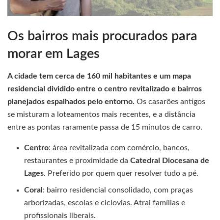
Os bairros mais procurados para
morar em Lages
A cidade tem cerca de 160 mil habitantes e um mapa
residencial dividido entre o centro revitalizado e bairros
planejados espalhados pelo entorno.
Os casarões antigos
se misturam a loteamentos mais recentes, e a distância
entre as pontas raramente passa de 15 minutos de carro.
Centro
: área revitalizada com comércio, bancos,
restaurantes e proximidade da
Catedral Diocesana de
Lages
. Preferido por quem quer resolver tudo a pé.
Coral
: bairro residencial consolidado, com praças
arborizadas, escolas e ciclovias. Atrai famílias e
profissionais liberais.