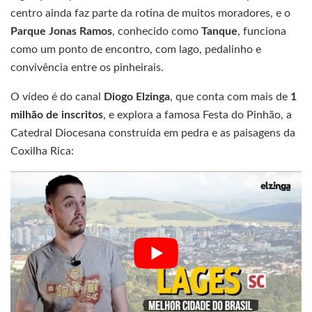
centro ainda faz parte da rotina de muitos moradores, e o
Parque Jonas Ramos
, conhecido como
Tanque
, funciona
como um ponto de encontro, com lago, pedalinho e
convivência entre os pinheirais.
O vídeo é do canal
Diogo Elzinga
, que conta com mais de
1
milhão de inscritos
, e explora a famosa Festa do Pinhão, a
Catedral Diocesana construída em pedra e as paisagens da
Coxilha Rica: