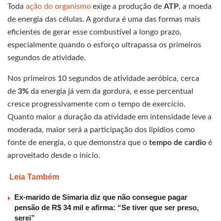
Toda
ação do organismo
exige a produção de
ATP
, a moeda
de energia das células. A gordura é uma das formas mais
eficientes de gerar esse combustível a longo prazo,
especialmente quando o esforço ultrapassa os primeiros
segundos de atividade.
Nos primeiros 10 segundos de atividade aeróbica, cerca
de
3%
da energia já vem da gordura, e esse percentual
cresce progressivamente com o tempo de exercício.
Quanto maior a duração da atividade em intensidade leve a
moderada, maior será a participação dos lipídios como
fonte de energia, o que demonstra que o
tempo de cardio
é
aproveitado desde o início.
Leia Também
Ex-marido de Simaria diz que não consegue pagar
pensão de R$ 34 mil e afirma: “Se tiver que ser preso,
serei”