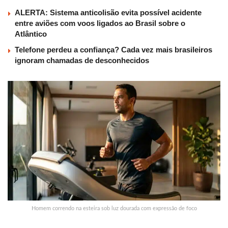
ALERTA: Sistema anticolisão evita possível acidente
entre aviões com voos ligados ao Brasil sobre o
Atlântico
Telefone perdeu a confiança? Cada vez mais brasileiros
ignoram chamadas de desconhecidos
Homem correndo na esteira sob luz dourada com expressão de foco