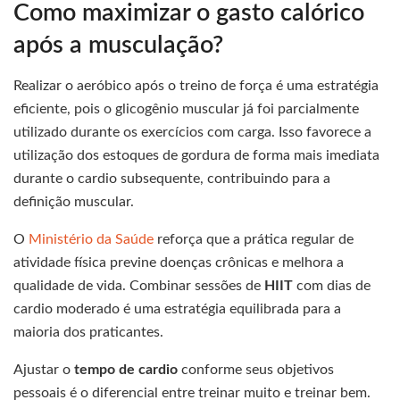
Como maximizar o gasto calórico
após a musculação?
Realizar o aeróbico após o treino de força é uma estratégia
eficiente, pois o glicogênio muscular já foi parcialmente
utilizado durante os exercícios com carga. Isso favorece a
utilização dos estoques de gordura de forma mais imediata
durante o cardio subsequente, contribuindo para a
definição muscular.
O
Ministério da Saúde
reforça que a prática regular de
atividade física previne doenças crônicas e melhora a
qualidade de vida. Combinar sessões de
HIIT
com dias de
cardio moderado é uma estratégia equilibrada para a
maioria dos praticantes.
Ajustar o
tempo de cardio
conforme seus objetivos
pessoais é o diferencial entre treinar muito e treinar bem.