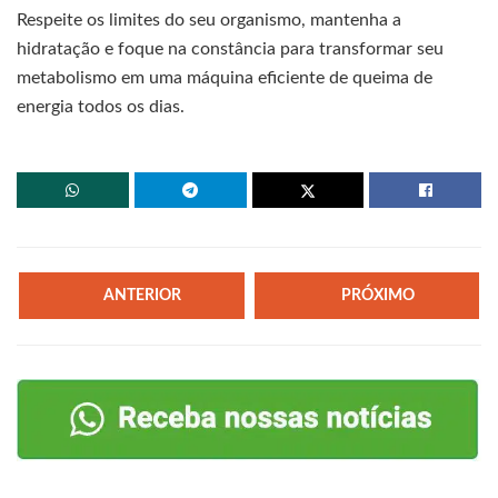
Respeite os limites do seu organismo, mantenha a
hidratação e foque na constância para transformar seu
metabolismo em uma máquina eficiente de queima de
energia todos os dias.
ANTERIOR
PRÓXIMO