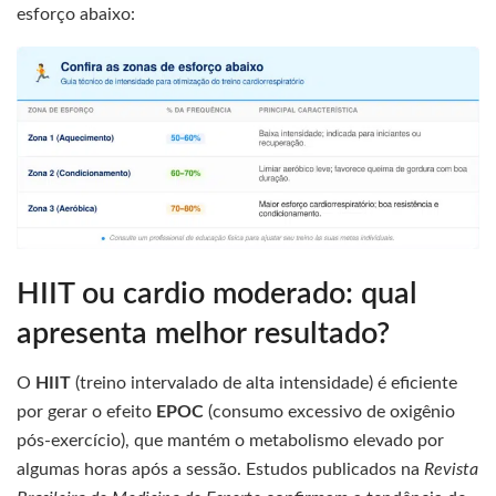
esforço abaixo:
HIIT ou cardio moderado: qual
apresenta melhor resultado?
O
HIIT
(treino intervalado de alta intensidade) é eficiente
por gerar o efeito
EPOC
(consumo excessivo de oxigênio
pós-exercício), que mantém o metabolismo elevado por
algumas horas após a sessão. Estudos publicados na
Revista