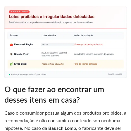
O que fazer ao encontrar um
desses itens em casa?
Caso o consumidor possua algum dos produtos proibidos, a
recomendação é não consumir o conteúdo sob nenhuma
hipótese. No caso da
Bausch Lomb
, o fabricante deve ser