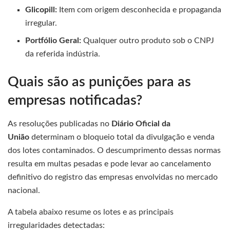
Glicopill:
Item com origem desconhecida e propaganda
irregular.
Portfólio Geral:
Qualquer outro produto sob o CNPJ
da referida indústria.
Quais são as punições para as
empresas notificadas?
As resoluções publicadas no
Diário Oficial da
União
determinam o bloqueio total da divulgação e venda
dos lotes contaminados. O descumprimento dessas normas
resulta em multas pesadas e pode levar ao cancelamento
definitivo do registro das empresas envolvidas no mercado
nacional.
A tabela abaixo resume os lotes e as principais
irregularidades detectadas: