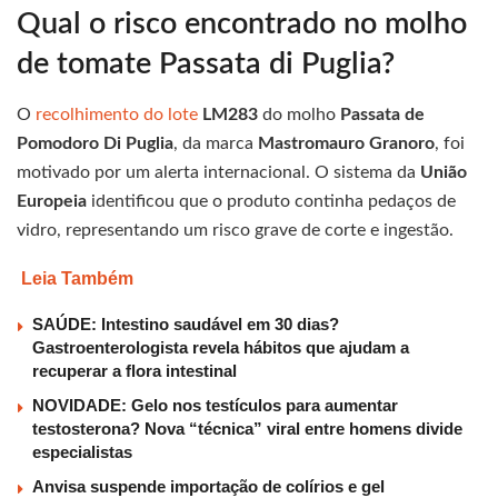
Qual o risco encontrado no molho
de tomate Passata di Puglia?
O
recolhimento do lote
LM283
do molho
Passata de
Pomodoro Di Puglia
, da marca
Mastromauro Granoro
, foi
motivado por um alerta internacional. O sistema da
União
Europeia
identificou que o produto continha pedaços de
vidro, representando um risco grave de corte e ingestão.
Leia Também
SAÚDE: Intestino saudável em 30 dias?
Gastroenterologista revela hábitos que ajudam a
recuperar a flora intestinal
NOVIDADE: Gelo nos testículos para aumentar
testosterona? Nova “técnica” viral entre homens divide
especialistas
Anvisa suspende importação de colírios e gel