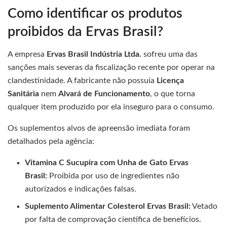
Como identificar os produtos
proibidos da Ervas Brasil?
A empresa
Ervas Brasil Indústria Ltda.
sofreu uma das
sanções mais severas da fiscalização recente por operar na
clandestinidade. A fabricante não possuía
Licença
Sanitária
nem
Alvará de Funcionamento
, o que torna
qualquer item produzido por ela inseguro para o consumo.
Os suplementos alvos de apreensão imediata foram
detalhados pela agência:
Vitamina C Sucupira com Unha de Gato Ervas
Brasil:
Proibida por uso de ingredientes não
autorizados e indicações falsas.
Suplemento Alimentar Colesterol Ervas Brasil:
Vetado
por falta de comprovação científica de benefícios.