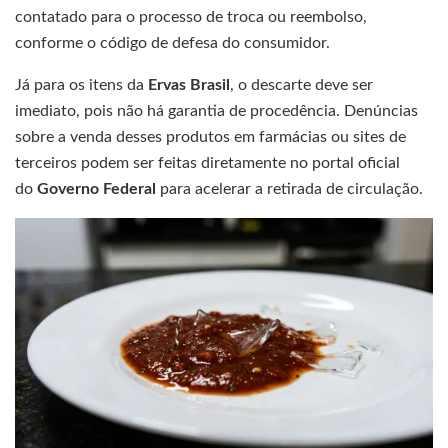
contatado para o processo de troca ou reembolso,
conforme o código de defesa do consumidor.
Já para os itens da
Ervas Brasil
, o descarte deve ser
imediato, pois não há garantia de procedência. Denúncias
sobre a venda desses produtos em farmácias ou sites de
terceiros podem ser feitas diretamente no portal oficial
do
Governo Federal
para acelerar a retirada de circulação.