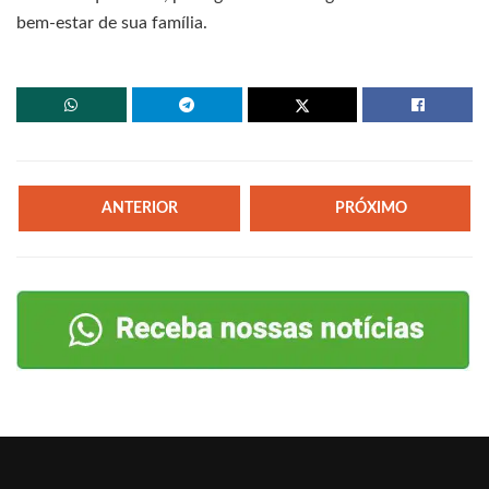
bem-estar de sua família.
ANTERIOR
PRÓXIMO