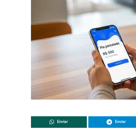
Enviar
Enviar