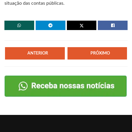
situação das contas públicas.
ANTERIOR
PRÓXIMO