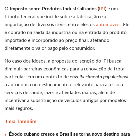
O
Imposto sobre Produtos Industrializados (
IPI
)
é um
tributo federal que incide sobre a fabricação e a
importação de diversos itens, entre eles os
automóveis
. Ele
é cobrado na saída da indústria ou na entrada do produto
importado e incorporado ao preço final, afetando
diretamente o valor pago pelo consumidor.
No caso dos idosos, a proposta de isenção do IPI busca
diminuir barreiras econômicas para a renovação da frota
particular. Em um contexto de
envelhecimento populacional
,
a autonomia no deslocamento é relevante para acesso a
serviços de saúde, lazer e atividades diárias, além de
incentivar a substituição de veículos antigos por modelos
mais seguros.
Leia Também
Êxodo cubano cresce e Brasil se torna novo destino para