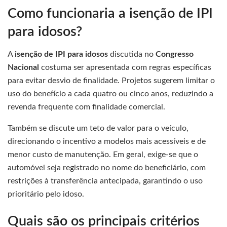
Como funcionaria a isenção de IPI
para idosos?
A
isenção de IPI para idosos
discutida no
Congresso
Nacional
costuma ser apresentada com regras específicas
para evitar desvio de finalidade. Projetos sugerem limitar o
uso do benefício a cada quatro ou cinco anos, reduzindo a
revenda frequente com finalidade comercial.
Também se discute um teto de valor para o veículo,
direcionando o incentivo a modelos mais acessíveis e de
menor custo de manutenção. Em geral, exige-se que o
automóvel seja registrado no nome do beneficiário, com
restrições à transferência antecipada, garantindo o uso
prioritário pelo idoso.
Quais são os principais critérios