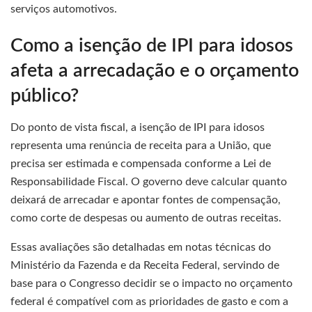
serviços automotivos.
Como a isenção de IPI para idosos
afeta a arrecadação e o orçamento
público?
Do ponto de vista fiscal, a isenção de IPI para idosos
representa uma renúncia de receita para a União, que
precisa ser estimada e compensada conforme a Lei de
Responsabilidade Fiscal. O governo deve calcular quanto
deixará de arrecadar e apontar fontes de compensação,
como corte de despesas ou aumento de outras receitas.
Essas avaliações são detalhadas em notas técnicas do
Ministério da Fazenda e da Receita Federal, servindo de
base para o Congresso decidir se o impacto no orçamento
federal é compatível com as prioridades de gasto e com a