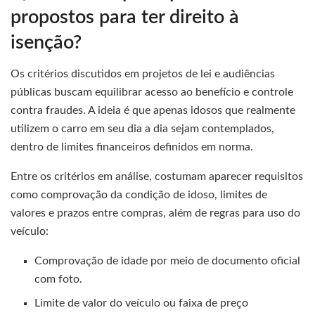
propostos para ter direito à
isenção?
Os critérios discutidos em projetos de lei e audiências
públicas buscam equilibrar acesso ao benefício e controle
contra fraudes. A ideia é que apenas idosos que realmente
utilizem o carro em seu dia a dia sejam contemplados,
dentro de limites financeiros definidos em norma.
Entre os critérios em análise, costumam aparecer requisitos
como comprovação da condição de idoso, limites de
valores e prazos entre compras, além de regras para uso do
veículo:
Comprovação de idade por meio de documento oficial
com foto.
Limite de valor do veículo ou faixa de preço