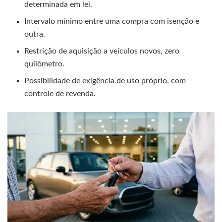
determinada em lei.
Intervalo mínimo entre uma compra com isenção e
outra.
Restrição de aquisição a veículos novos, zero
quilômetro.
Possibilidade de exigência de uso próprio, com
controle de revenda.