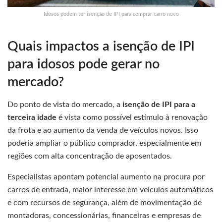
Idosos podem ter isenção de IPI para comprar carro novo
Quais impactos a isenção de IPI
para idosos pode gerar no
mercado?
Do ponto de vista do mercado, a
isenção de IPI para a
terceira idade
é vista como possível estímulo à renovação
da frota e ao aumento da venda de veículos novos. Isso
poderia ampliar o público comprador, especialmente em
regiões com alta concentração de aposentados.
Especialistas apontam potencial aumento na procura por
carros de entrada, maior interesse em veículos automáticos
e com recursos de segurança, além de movimentação de
montadoras, concessionárias, financeiras e empresas de