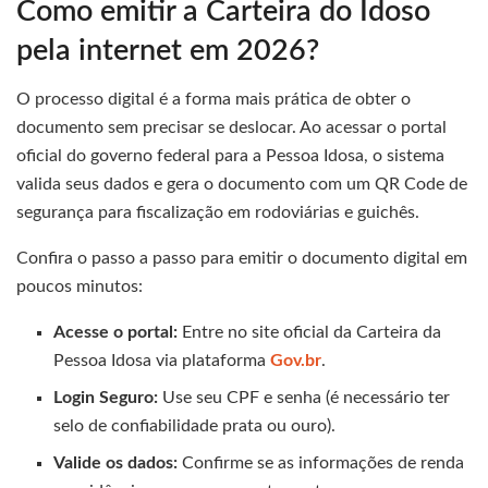
Como emitir a Carteira do Idoso
pela internet em 2026?
O processo digital é a forma mais prática de obter o
documento sem precisar se deslocar. Ao acessar o portal
oficial do governo federal para a Pessoa Idosa, o sistema
valida seus dados e gera o documento com um QR Code de
segurança para fiscalização em rodoviárias e guichês.
Confira o passo a passo para emitir o documento digital em
poucos minutos:
Acesse o portal:
Entre no site oficial da Carteira da
Pessoa Idosa via plataforma
Gov.br
.
Login Seguro:
Use seu CPF e senha (é necessário ter
selo de confiabilidade prata ou ouro).
Valide os dados:
Confirme se as informações de renda