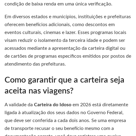
condição de baixa renda em uma única verificação.
Em diversos estados e municípios, instituições e prefeituras
oferecem benefícios adicionais, como descontos em
eventos culturais, cinemas e lazer. Esses programas locais
visam reduzir o isolamento da terceira idade e podem ser
acessados mediante a apresentação da carteira digital ou
de cartões de programas específicos emitidos por postos de
atendimento das prefeituras.
Como garantir que a carteira seja
aceita nas viagens?
A validade da
Carteira do Idoso
em 2026 está diretamente
ligada à atualização dos seus dados no Governo Federal,
que deve ser conferida a cada dois anos. Se uma empresa
de transporte recusar o seu benefício mesmo com a