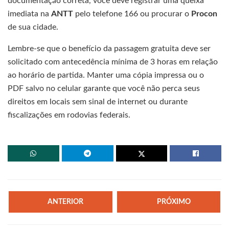
documentação correta, você deve registrar uma queixa
imediata na
ANTT
pelo telefone 166 ou procurar o
Procon
de sua cidade.
Lembre-se que o benefício da passagem gratuita deve ser
solicitado com antecedência mínima de 3 horas em relação
ao horário de partida. Manter uma cópia impressa ou o
PDF salvo no celular garante que você não perca seus
direitos em locais sem sinal de internet ou durante
fiscalizações em rodovias federais.
ANTERIOR
PRÓXIMO