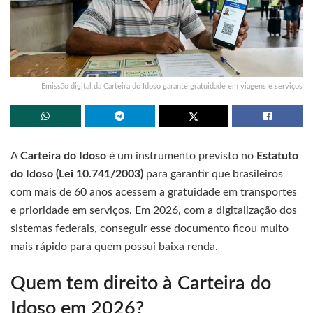
Emissão digital da Carteira do Idoso garante gratuidade em viagens e serviços
A
Carteira do Idoso
é um instrumento previsto no
Estatuto
do Idoso (Lei 10.741/2003)
para garantir que brasileiros
com mais de 60 anos acessem a gratuidade em transportes
e prioridade em serviços. Em 2026, com a digitalização dos
sistemas federais, conseguir esse documento ficou muito
mais rápido para quem possui baixa renda.
Quem tem direito à Carteira do
Idoso em 2026?