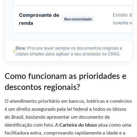
Comprovante de
Extrato do 
Recomendado
renda
holerite rec
Dica:
Procure levar sempre os documentos originais e
cópias simples para agilizar o seu processo no CRAS.
Como funcionam as prioridades e
descontos regionais?
O atendimento prioritário em bancos, lotéricas e comércios
é um direito assegurado pela lei federal a todos os idosos
do Brasil, bastando apresentar um documento de
identificação com foto. A
Carteira do Idoso
atua como uma
facilitadora extra, comprovando rapidamente a idade e a