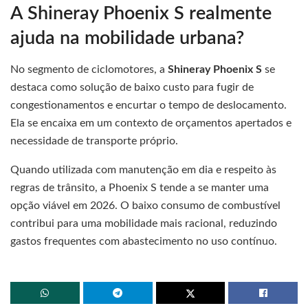
A Shineray Phoenix S realmente
ajuda na mobilidade urbana?
No segmento de ciclomotores, a
Shineray Phoenix S
se
destaca como solução de baixo custo para fugir de
congestionamentos e encurtar o tempo de deslocamento.
Ela se encaixa em um contexto de orçamentos apertados e
necessidade de transporte próprio.
Quando utilizada com manutenção em dia e respeito às
regras de trânsito, a Phoenix S tende a se manter uma
opção viável em 2026. O baixo consumo de combustível
contribui para uma mobilidade mais racional, reduzindo
gastos frequentes com abastecimento no uso contínuo.