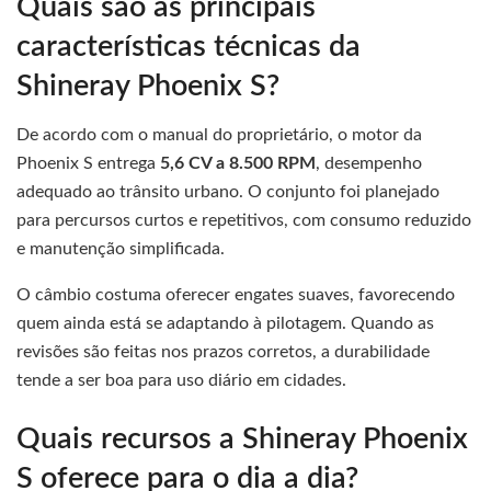
Quais são as principais
características técnicas da
Shineray Phoenix S?
De acordo com o manual do proprietário, o motor da
Phoenix S entrega
5,6 CV a 8.500 RPM
, desempenho
adequado ao trânsito urbano. O conjunto foi planejado
para percursos curtos e repetitivos, com consumo reduzido
e manutenção simplificada.
O câmbio costuma oferecer engates suaves, favorecendo
quem ainda está se adaptando à pilotagem. Quando as
revisões são feitas nos prazos corretos, a durabilidade
tende a ser boa para uso diário em cidades.
Quais recursos a Shineray Phoenix
S oferece para o dia a dia?