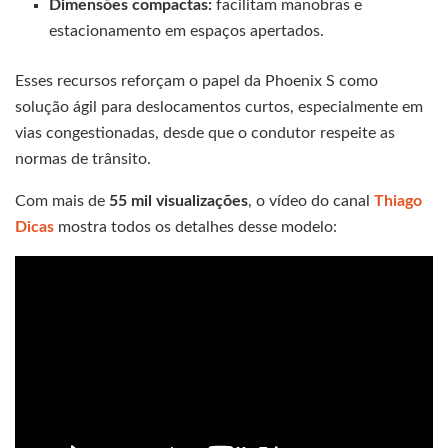
Dimensões compactas:
facilitam manobras e
estacionamento em espaços apertados.
Esses recursos reforçam o papel da Phoenix S como
solução ágil para deslocamentos curtos, especialmente em
vias congestionadas, desde que o condutor respeite as
normas de trânsito.
Com mais de
55 mil visualizações
, o vídeo do canal
Thiago
Dicas
mostra todos os detalhes desse modelo: