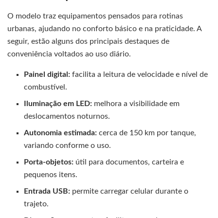
O modelo traz equipamentos pensados para rotinas
urbanas, ajudando no conforto básico e na praticidade. A
seguir, estão alguns dos principais destaques de
conveniência voltados ao uso diário.
Painel digital:
facilita a leitura de velocidade e nível de
combustível.
Iluminação em LED:
melhora a visibilidade em
deslocamentos noturnos.
Autonomia estimada:
cerca de 150 km por tanque,
variando conforme o uso.
Porta-objetos:
útil para documentos, carteira e
pequenos itens.
Entrada USB:
permite carregar celular durante o
trajeto.