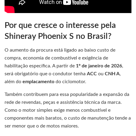
Por que cresce o interesse pela
Shineray Phoenix S no Brasil?
O aumento da procura está ligado ao baixo custo de
compra, economia de combustível e exigência de
habilitação específica. A partir de
1º de janeiro de 2026
,
será obrigatório que o condutor tenha
ACC
ou
CNH A
,
além do
emplacamento
do ciclomotor.
Também contribuem para essa popularidade a expansão da
rede de revendas, peças e assistência técnica da marca.
Como o motor simples exige menos combustível e
componentes mais baratos, o custo de manutenção tende a
ser menor que o de motos maiores.