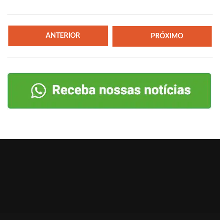
ANTERIOR
PRÓXIMO