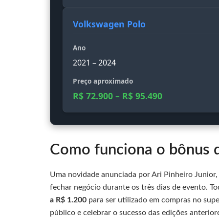
Volkswagen Polo
Ano
2021 – 2024
Preço aproximado
R$ 72.900 – R$ 95.490
Como funciona o bônus d
Uma novidade anunciada por Ari Pinheiro Junior, 
fechar negócio durante os três dias de evento. T
a R$ 1.200
para ser utilizado em compras no supe
público e celebrar o sucesso das edições anterior