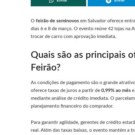
Enviar
Enviar
O
feirão de seminovos
em Salvador oferece entra
dias 6 e 8 de março. O evento reúne 42 lojas na 
trocar de carro com aprovação imediata.
Quais são as principais 
Feirão?
As condições de pagamento são o grande atrativo
oferece taxas de juros a partir de
0,99% ao mês
e
mediante análise de crédito imediata. O parcelam
planejamento financeiro do comprador.
Para garantir agilidade, gerentes de crédito esta
real. Além das taxas baixas, o evento mantém a t