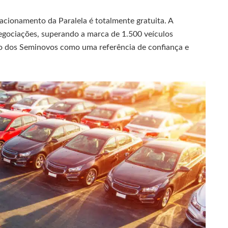
tacionamento da Paralela é totalmente gratuita. A
negociações, superando a marca de 1.500 veículos
elo dos Seminovos como uma referência de confiança e