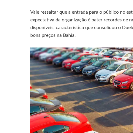
Vale ressaltar que a entrada para o público no es
expectativa da organização é bater recordes de 
disponíveis, característica que consolidou o Du
bons preços na Bahia.