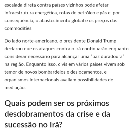
escalada direta contra países vizinhos pode afetar
infraestrutura energética, rotas de petróleo e gás e, por
consequência, o abastecimento global e os preços das
commodities.
Do lado norte-americano, o presidente Donald Trump
declarou que os ataques contra o Irã continuarão enquanto
considerar necessário para alcançar uma “paz duradoura”
na região. Enquanto isso, civis em vários países vivem sob
temor de novos bombardeios e deslocamentos, e
organismos internacionais avaliam possibilidades de
mediação.
Quais podem ser os próximos
desdobramentos da crise e da
sucessão no Irã?