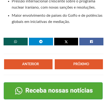
Pressão internacional crescente sobre o programa
nuclear iraniano, com novas sanções e resoluções.
Maior envolvimento de países do Golfo e de potências
globais em iniciativas de mediação.
ANTERIOR
PRÓXIMO