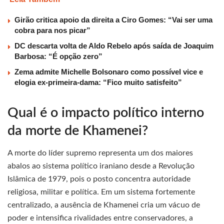
Girão critica apoio da direita a Ciro Gomes: “Vai ser uma
cobra para nos picar”
DC descarta volta de Aldo Rebelo após saída de Joaquim
Barbosa: “É opção zero”
Zema admite Michelle Bolsonaro como possível vice e
elogia ex-primeira-dama: “Fico muito satisfeito”
Qual é o impacto político interno
da morte de Khamenei?
A morte do líder supremo representa um dos maiores
abalos ao sistema político iraniano desde a Revolução
Islâmica de 1979, pois o posto concentra autoridade
religiosa, militar e política. Em um sistema fortemente
centralizado, a ausência de Khamenei cria um vácuo de
poder e intensifica rivalidades entre conservadores, a