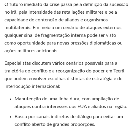
O futuro imediato da crise passa pela definição da sucessão
no Irã, pela intensidade das retaliações militares e pela
capacidade de contenção de aliados e organismos
multilaterais. Em meio a um cenário de ataques externos,
qualquer sinal de fragmentação interna pode ser visto
como oportunidade para novas pressões diplomáticas ou
ações militares adicionais.
Especialistas discutem vários cenários possíveis para a
trajetória do conflito e a reorganização do poder em Teerã,
que podem envolver escolhas distintas de estratégia e de
interlocução internacional:
Manutenção de uma linha dura, com ampliação de
ataques contra interesses dos EUA e aliados na região.
Busca por canais indiretos de diálogo para evitar um
conflito aberto de grandes proporções.