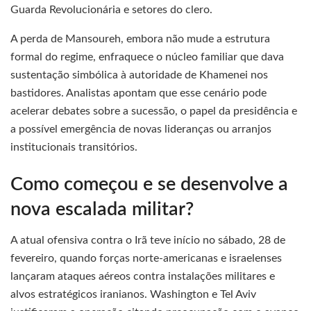
Guarda Revolucionária e setores do clero.
A perda de Mansoureh, embora não mude a estrutura
formal do regime, enfraquece o núcleo familiar que dava
sustentação simbólica à autoridade de Khamenei nos
bastidores. Analistas apontam que esse cenário pode
acelerar debates sobre a sucessão, o papel da presidência e
a possível emergência de novas lideranças ou arranjos
institucionais transitórios.
Como começou e se desenvolve a
nova escalada militar?
A atual ofensiva contra o Irã teve início no sábado, 28 de
fevereiro, quando forças norte-americanas e israelenses
lançaram ataques aéreos contra instalações militares e
alvos estratégicos iranianos. Washington e Tel Aviv