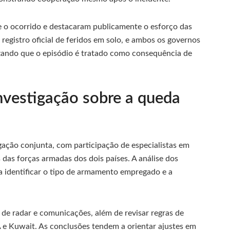
 o ocorrido e destacaram publicamente o esforço das
registro oficial de feridos em solo, e ambos os governos
izando que o episódio é tratado como consequência de
nvestigação sobre a queda
ação conjunta, com participação de especialistas em
 das forças armadas dos dois países. A análise dos
ra identificar o tipo de armamento empregado e a
 de radar e comunicações, além de revisar regras de
e Kuwait. As conclusões tendem a orientar ajustes em