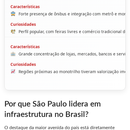
Forte presença de ônibus e integração com metrô e monot
Perfil popular, com feiras livres e comércio tradicional de 
Grande concentração de lojas, mercados, bancos e serviço
Regiões próximas ao monotrilho tiveram valorização imobil
Por que São Paulo lidera em
infraestrutura no Brasil?
O destaque da maior avenida do país está diretamente