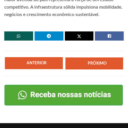
competitivo. A infraestrutura sólida impulsiona mobilidade,
negócios e crescimento econômico sustentável.
ANTERIOR
PRÓXIMO