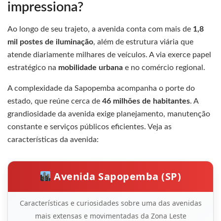
impressiona?
Ao longo de seu trajeto, a avenida conta com mais de
1,8
mil postes de iluminação
, além de estrutura viária que
atende diariamente milhares de veículos. A via exerce papel
estratégico na
mobilidade urbana
e no comércio regional.
A complexidade da Sapopemba acompanha o porte do
estado, que reúne cerca de
46 milhões de habitantes
. A
grandiosidade da avenida exige planejamento, manutenção
constante e serviços públicos eficientes. Veja as
características da avenida:
Avenida Sapopemba (SP)
Características e curiosidades sobre uma das avenidas
mais extensas e movimentadas da Zona Leste