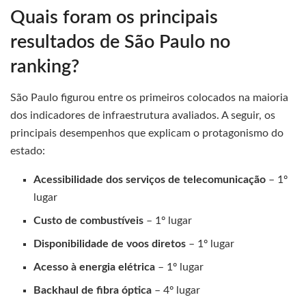
Quais foram os principais
resultados de São Paulo no
ranking?
São Paulo figurou entre os primeiros colocados na maioria
dos indicadores de infraestrutura avaliados. A seguir, os
principais desempenhos que explicam o protagonismo do
estado:
Acessibilidade dos serviços de telecomunicação
– 1º
lugar
Custo de combustíveis
– 1º lugar
Disponibilidade de voos diretos
– 1º lugar
Acesso à energia elétrica
– 1º lugar
Backhaul de fibra óptica
– 4º lugar