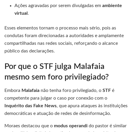
Ações agravadas por serem divulgadas em
ambiente
virtual
.
Esses elementos tornam o processo mais sério, pois as
condutas foram direcionadas a autoridades e amplamente
compartilhadas nas redes sociais, reforçando o alcance
público das declarações.
Por que o STF julga Malafaia
mesmo sem foro privilegiado?
Embora
Malafaia
não tenha foro privilegiado, o
STF
é
competente para julgar o caso por conexão com o
Inquérito das Fake News
, que apura ataques às instituições
democráticas e atuação de redes de desinformação.
Moraes destacou que o
modus operandi
do pastor é similar