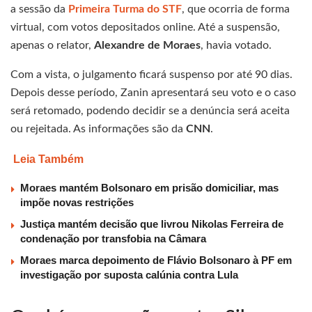
a sessão da
Primeira Turma do STF
, que ocorria de forma
virtual, com votos depositados online. Até a suspensão,
apenas o relator,
Alexandre de Moraes
, havia votado.
Com a vista, o julgamento ficará suspenso por até 90 dias.
Depois desse período, Zanin apresentará seu voto e o caso
será retomado, podendo decidir se a denúncia será aceita
ou rejeitada. As informações são da
CNN
.
Leia Também
Moraes mantém Bolsonaro em prisão domiciliar, mas
impõe novas restrições
Justiça mantém decisão que livrou Nikolas Ferreira de
condenação por transfobia na Câmara
Moraes marca depoimento de Flávio Bolsonaro à PF em
investigação por suposta calúnia contra Lula