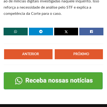
ao de milícias digitais investigadas naquele inquérito. Isso
reforça a necessidade de análise pelo STF e explica a
competência da Corte para o caso.
ANTERIOR
PRÓXIMO