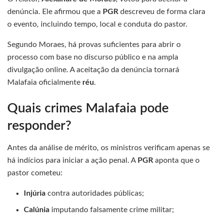
denúncia. Ele afirmou que a
PGR
descreveu de forma clara
o evento, incluindo tempo, local e conduta do pastor.
Segundo Moraes, há provas suficientes para abrir o
processo com base no discurso público e na ampla
divulgação online. A aceitação da denúncia tornará
Malafaia oficialmente
réu
.
Quais crimes Malafaia pode
responder?
Antes da análise de mérito, os ministros verificam apenas se
há indícios para iniciar a ação penal. A
PGR
aponta que o
pastor cometeu:
Injúria
contra autoridades públicas;
Calúnia
imputando falsamente crime militar;