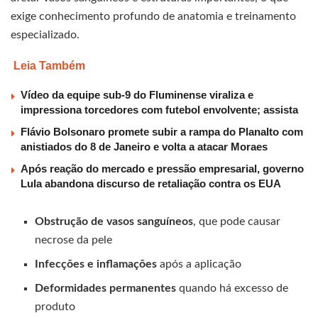
exige conhecimento profundo de anatomia e treinamento
especializado.
Leia Também
Vídeo da equipe sub-9 do Fluminense viraliza e
impressiona torcedores com futebol envolvente; assista
Flávio Bolsonaro promete subir a rampa do Planalto com
anistiados do 8 de Janeiro e volta a atacar Moraes
Após reação do mercado e pressão empresarial, governo
Lula abandona discurso de retaliação contra os EUA
Obstrução de vasos sanguíneos
, que pode causar
necrose da pele
Infecções e inflamações
após a aplicação
Deformidades permanentes
quando há excesso de
produto