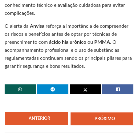
conhecimento técnico e avaliação cuidadosa para evitar
complicações.
O alerta da
Anvisa
reforça a importância de compreender
os riscos e benefícios antes de optar por técnicas de
preenchimento com
ácido hialurônico
ou
PMMA
. O
acompanhamento profissional e o uso de substâncias
regulamentadas continuam sendo os principais pilares para
garantir segurança e bons resultados.
ANTERIOR
PRÓXIMO