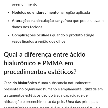
preenchimento
Nódulos ou endurecimento
na região aplicada
Alterações na circulação sanguínea
que podem levar a
danos nos tecidos
Complicações oculares
quando o produto atinge
vasos ligados à região dos olhos
Qual a diferença entre ácido
hialurônico e PMMA em
procedimentos estéticos?
O
ácido hialurônico
é uma substância naturalmente
presente no organismo humano e amplamente utilizada em
tratamentos estéticos devido à sua capacidade de
hidratação e preenchimento da pele. Uma das principais