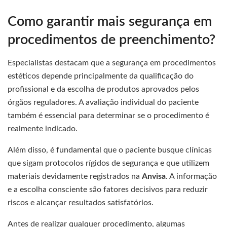
Como garantir mais segurança em
procedimentos de preenchimento?
Especialistas destacam que a segurança em procedimentos
estéticos depende principalmente da qualificação do
profissional e da escolha de produtos aprovados pelos
órgãos reguladores. A avaliação individual do paciente
também é essencial para determinar se o procedimento é
realmente indicado.
Além disso, é fundamental que o paciente busque clínicas
que sigam protocolos rígidos de segurança e que utilizem
materiais devidamente registrados na
Anvisa
. A informação
e a escolha consciente são fatores decisivos para reduzir
riscos e alcançar resultados satisfatórios.
Antes de realizar qualquer procedimento, algumas