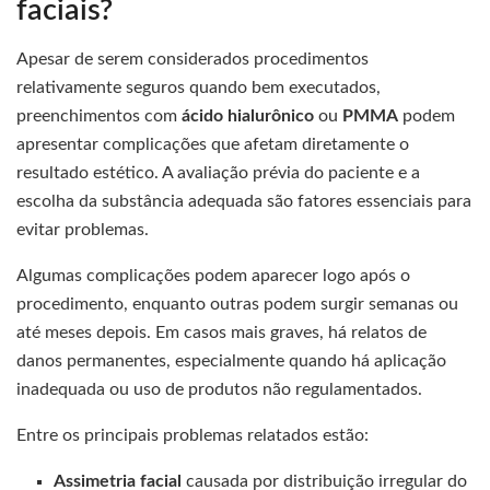
faciais?
Apesar de serem considerados procedimentos
relativamente seguros quando bem executados,
preenchimentos com
ácido hialurônico
ou
PMMA
podem
apresentar complicações que afetam diretamente o
resultado estético. A avaliação prévia do paciente e a
escolha da substância adequada são fatores essenciais para
evitar problemas.
Algumas complicações podem aparecer logo após o
procedimento, enquanto outras podem surgir semanas ou
até meses depois. Em casos mais graves, há relatos de
danos permanentes, especialmente quando há aplicação
inadequada ou uso de produtos não regulamentados.
Entre os principais problemas relatados estão:
Assimetria facial
causada por distribuição irregular do