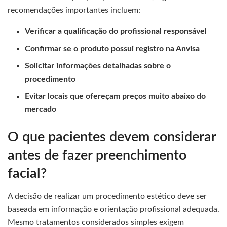
recomendações importantes incluem:
Verificar a qualificação do profissional responsável
Confirmar se o produto possui registro na Anvisa
Solicitar informações detalhadas sobre o
procedimento
Evitar locais que ofereçam preços muito abaixo do
mercado
O que pacientes devem considerar
antes de fazer preenchimento
facial?
A decisão de realizar um procedimento estético deve ser
baseada em informação e orientação profissional adequada.
Mesmo tratamentos considerados simples exigem