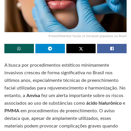
Preenchimentos faciais se tornaram populares no Brasil
A busca por procedimentos estéticos minimamente
invasivos cresceu de forma significativa no Brasil nos
últimos anos, especialmente técnicas de preenchimento
facial utilizadas para rejuvenescimento e harmonização. No
entanto, a
Anvisa
fez um alerta importante sobre os riscos
associados ao uso de substâncias como
ácido hialurônico
e
PMMA
em procedimentos de preenchimento. O aviso
destaca que, apesar de amplamente utilizados, esses
materiais podem provocar complicações graves quando