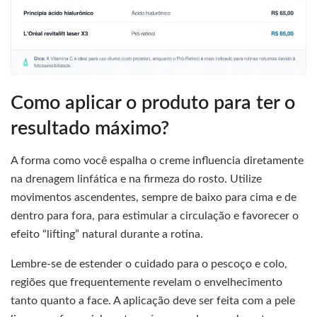
Como aplicar o produto para ter o
resultado máximo?
A forma como você espalha o creme influencia diretamente
na drenagem linfática e na firmeza do rosto. Utilize
movimentos ascendentes, sempre de baixo para cima e de
dentro para fora, para estimular a circulação e favorecer o
efeito “lifting” natural durante a rotina.
Lembre-se de estender o cuidado para o pescoço e colo,
regiões que frequentemente revelam o envelhecimento
tanto quanto a face. A aplicação deve ser feita com a pele