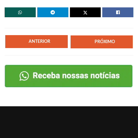
ANTERIOR
PRÓXIMO