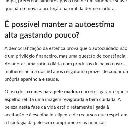
limpa, preferencialmente após o uso de um sabonete suave
que não remova a proteção natural da derme madura.
É possível manter a autoestima
alta gastando pouco?
A democratização da estética prova que o autocuidado não
é um privilégio financeiro, mas uma questão de constância.
Ao adotar uma rotina diária com produtos de baixo custo,
mulheres acima dos 60 anos resgatam o prazer de cuidar da
própria aparência e saúde.
O uso dos
cremes para pele madura
corretos garante que o
espelho reflita uma imagem revigorada e bem cuidada. A
beleza nesta fase da vida está diretamente ligada à
aceitação e à escolha inteligente de recursos que respeitam
a fisiologia da pele sem comprometer as finanças.