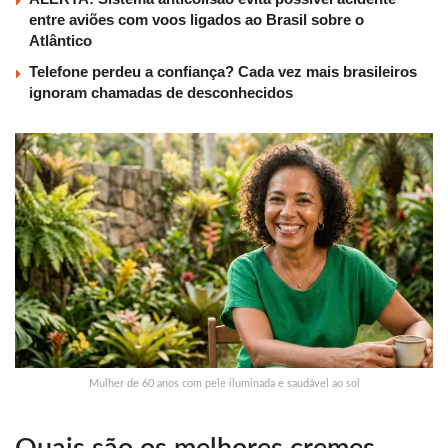
entre aviões com voos ligados ao Brasil sobre o
Atlântico
Telefone perdeu a confiança? Cada vez mais brasileiros
ignoram chamadas de desconhecidos
Mulher de 60 anos com pele iluminada e saudável ao sol