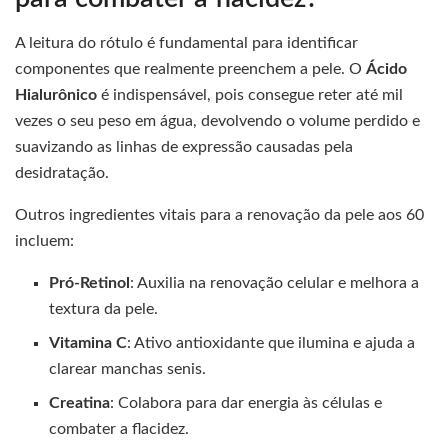
A leitura do rótulo é fundamental para identificar
componentes que realmente preenchem a pele. O
Ácido
Hialurônico
é indispensável, pois consegue reter até mil
vezes o seu peso em água, devolvendo o volume perdido e
suavizando as linhas de expressão causadas pela
desidratação.
Outros ingredientes vitais para a renovação da pele aos 60
incluem:
Pró-Retinol
: Auxilia na renovação celular e melhora a
textura da pele.
Vitamina C
: Ativo antioxidante que ilumina e ajuda a
clarear manchas senis.
Creatina
: Colabora para dar energia às células e
combater a flacidez.