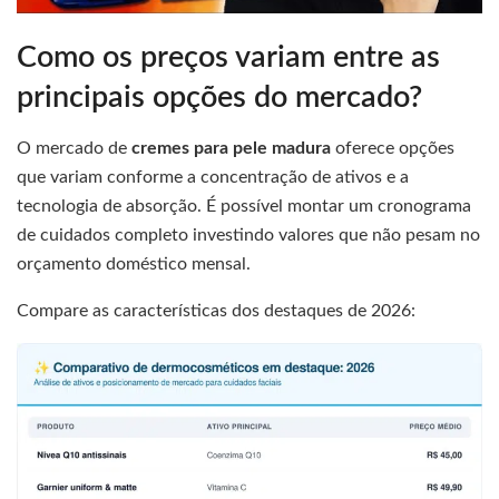
Como os preços variam entre as
principais opções do mercado?
O mercado de
cremes para pele madura
oferece opções
que variam conforme a concentração de ativos e a
tecnologia de absorção. É possível montar um cronograma
de cuidados completo investindo valores que não pesam no
orçamento doméstico mensal.
Compare as características dos destaques de 2026: