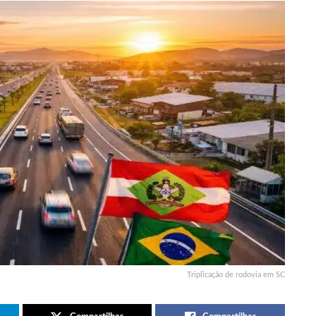
Triplicação de rodovia em SC