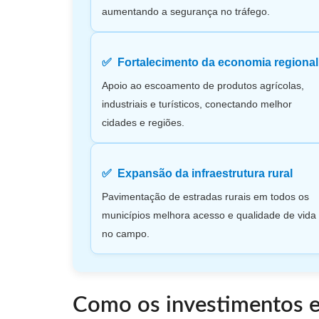
aumentando a segurança no tráfego.
Fortalecimento da economia regional
Apoio ao escoamento de produtos agrícolas,
industriais e turísticos, conectando melhor
cidades e regiões.
Expansão da infraestrutura rural
Pavimentação de estradas rurais em todos os
municípios melhora acesso e qualidade de vida
no campo.
Como os investimentos e