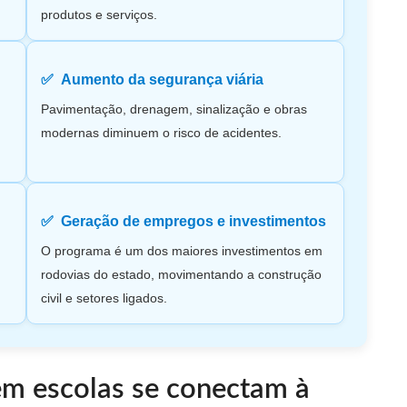
produtos e serviços.
Aumento da segurança viária
Pavimentação, drenagem, sinalização e obras
modernas diminuem o risco de acidentes.
Geração de empregos e investimentos
O programa é um dos maiores investimentos em
rodovias do estado, movimentando a construção
civil e setores ligados.
m escolas se conectam à