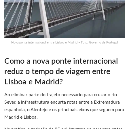
Nova ponte internacional entre Lisboa e Madrid – Foto: Governo de Portugal
Como a nova ponte internacional
reduz o tempo de viagem entre
Lisboa e Madrid?
Ao eliminar parte do trajeto necessário para cruzar o rio
Sever, a infraestrutura encurta rotas entre a Extremadura
espanhola, o Alentejo e os principais eixos que seguem para
Madrid e Lisboa.