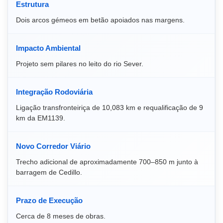
Estrutura
Dois arcos gémeos em betão apoiados nas margens.
Impacto Ambiental
Projeto sem pilares no leito do rio Sever.
Integração Rodoviária
Ligação transfronteiriça de 10,083 km e requalificação de 9
km da EM1139.
Novo Corredor Viário
Trecho adicional de aproximadamente 700–850 m junto à
barragem de Cedillo.
Prazo de Execução
Cerca de 8 meses de obras.