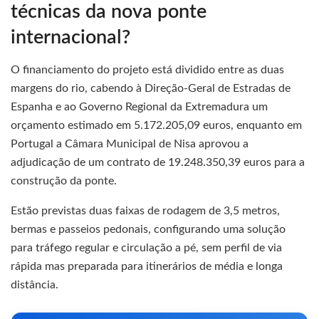
técnicas da nova ponte
internacional?
O financiamento do projeto está dividido entre as duas
margens do rio, cabendo à Direção-Geral de Estradas de
Espanha e ao Governo Regional da Extremadura um
orçamento estimado em 5.172.205,09 euros, enquanto em
Portugal a Câmara Municipal de Nisa aprovou a
adjudicação de um contrato de 19.248.350,39 euros para a
construção da ponte.
Estão previstas duas faixas de rodagem de 3,5 metros,
bermas e passeios pedonais, configurando uma solução
para tráfego regular e circulação a pé, sem perfil de via
rápida mas preparada para itinerários de média e longa
distância.