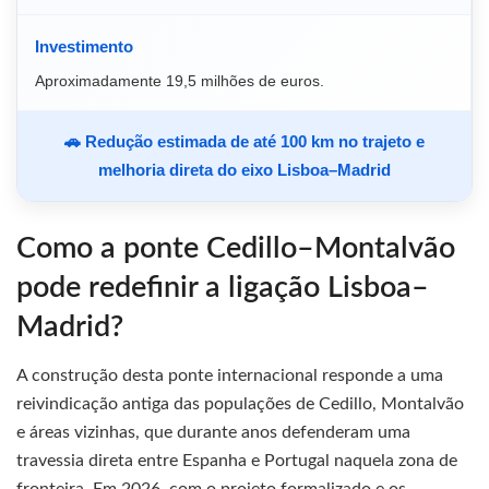
Investimento
Aproximadamente 19,5 milhões de euros.
🚗 Redução estimada de até 100 km no trajeto e
melhoria direta do eixo Lisboa–Madrid
Como a ponte Cedillo–Montalvão
pode redefinir a ligação Lisboa–
Madrid?
A construção desta ponte internacional responde a uma
reivindicação antiga das populações de Cedillo, Montalvão
e áreas vizinhas, que durante anos defenderam uma
travessia direta entre Espanha e Portugal naquela zona de