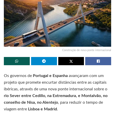
Construção de nova ponte internacional
Os governos de
Portugal e Espanha
avançaram com um
projeto que promete encurtar distâncias entre as capitais
ibéricas, através de uma nova ponte internacional sobre o
rio Sever entre Cedillo, na Extremadura, e Montalvão, no
conselho de Nisa, no Alentejo
, para reduzir o tempo de
viagem entre
Lisboa e Madrid
.