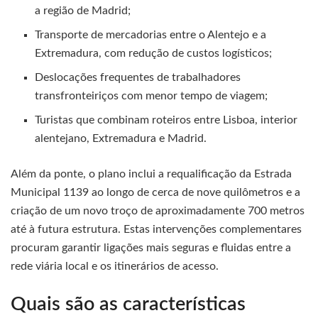
a região de Madrid;
Transporte de mercadorias entre o Alentejo e a
Extremadura, com redução de custos logísticos;
Deslocações frequentes de trabalhadores
transfronteiriços com menor tempo de viagem;
Turistas que combinam roteiros entre Lisboa, interior
alentejano, Extremadura e Madrid.
Além da ponte, o plano inclui a requalificação da Estrada
Municipal 1139 ao longo de cerca de nove quilômetros e a
criação de um novo troço de aproximadamente 700 metros
até à futura estrutura. Estas intervenções complementares
procuram garantir ligações mais seguras e fluidas entre a
rede viária local e os itinerários de acesso.
Quais são as características