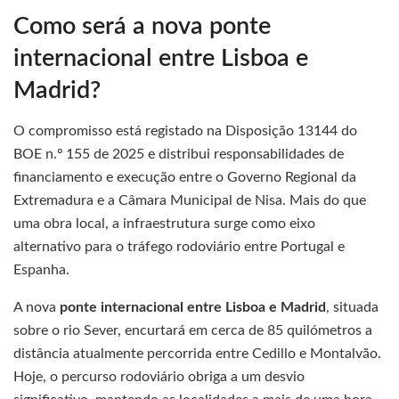
Como será a nova ponte
internacional entre Lisboa e
Madrid?
O compromisso está registado na Disposição 13144 do
BOE n.º 155 de 2025 e distribui responsabilidades de
financiamento e execução entre o Governo Regional da
Extremadura e a Câmara Municipal de Nisa. Mais do que
uma obra local, a infraestrutura surge como eixo
alternativo para o tráfego rodoviário entre Portugal e
Espanha.
A nova
ponte internacional entre Lisboa e Madrid
, situada
sobre o rio Sever, encurtará em cerca de 85 quilómetros a
distância atualmente percorrida entre Cedillo e Montalvão.
Hoje, o percurso rodoviário obriga a um desvio