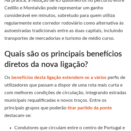
Na prática, a redução de 85 quilômetros no percurso entre
Cedillo e Montalvão pode representar um ganho
considerável em minutos, sobretudo para quem utiliza
regularmente este corredor rodoviário como alternativa às
autoestradas tradicionais entre as duas capitais, incluindo
transportes de mercadorias e turismo de médio curso.
Quais são os principais benefícios
diretos da nova ligação?
Os
benefícios desta ligação estendem-se a vários
perfis de
utilizadores que passam a dispor de uma rota mais curta e
com melhores condições de circulação, integrando estradas
municipais requalificadas e novos troços. Entre os
principais grupos que poderão
tirar partido da ponte
destacam-se:
Condutores que circulam entre o centro de Portugal e