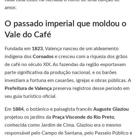
amor.
O passado imperial que moldou o
Vale do Café
Fundada em
1823
, Valença nasceu de um aldeamento
indígena dos
Coroados
e cresceu com a riqueza dos grãos
de café no século XIX. As fazendas da região exportavam
parte significativa da produção nacional, e os barões
investiam a fortuna em casarões, igrejas e obras públicas. A
Prefeitura de Valença
preserva registros desse período em
seu guia turístico oficial.
Em
1884
, o botânico e paisagista francês
Auguste Glaziou
projetou os jardins da
Praça Visconde do Rio Preto
,
conhecida como Jardim de Cima. Glaziou era o mesmo
responsável pelo Campo de Santana, pelo Passeio Público e