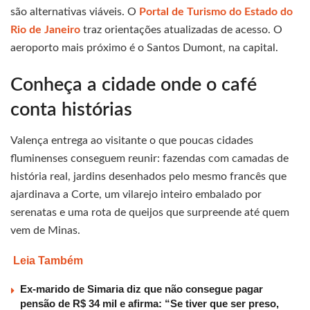
são alternativas viáveis. O
Portal de Turismo do Estado do
Rio de Janeiro
traz orientações atualizadas de acesso. O
aeroporto mais próximo é o Santos Dumont, na capital.
Conheça a cidade onde o café
conta histórias
Valença entrega ao visitante o que poucas cidades
fluminenses conseguem reunir: fazendas com camadas de
história real, jardins desenhados pelo mesmo francês que
ajardinava a Corte, um vilarejo inteiro embalado por
serenatas e uma rota de queijos que surpreende até quem
vem de Minas.
Leia Também
Ex-marido de Simaria diz que não consegue pagar
pensão de R$ 34 mil e afirma: “Se tiver que ser preso,