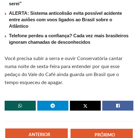
serei”
ALERTA: Sistema anticolisão evita possível acidente
entre aviões com voos ligados ao Brasil sobre o
Atlântico
Telefone perdeu a confiança? Cada vez mais brasileiros
ignoram chamadas de desconhecidos
Você precisa subir a serra e ouvir Conservatória cantar
numa noite de sexta-feira para entender por que esse
pedaço do Vale do Café ainda guarda um Brasil que o
tempo esqueceu de apagar.
ANTERIOR
PRÓXIMO