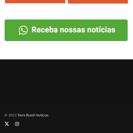
© 2023
Terra Brasil Notícias