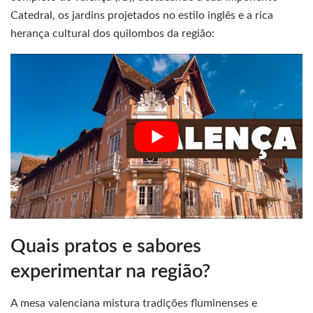
Catedral, os jardins projetados no estilo inglês e a rica
herança cultural dos quilombos da região:
Quais pratos e sabores
experimentar na região?
A mesa valenciana mistura tradições fluminenses e