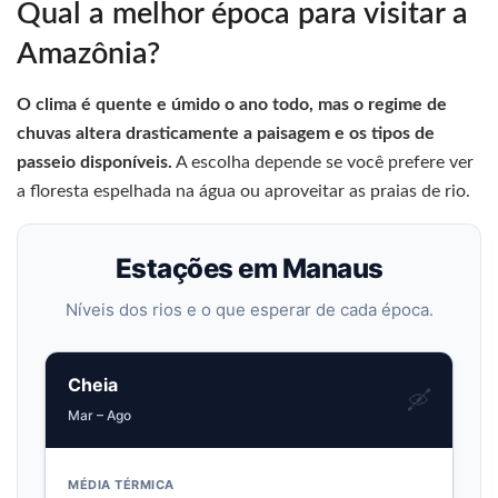
Qual a melhor época para visitar a
Amazônia?
O clima é quente e úmido o ano todo, mas o regime de
chuvas altera drasticamente a paisagem e os tipos de
passeio disponíveis.
A escolha depende se você prefere ver
a floresta espelhada na água ou aproveitar as praias de rio.
Estações em Manaus
Níveis dos rios e o que esperar de cada época.
Cheia
🛶
Mar – Ago
MÉDIA TÉRMICA