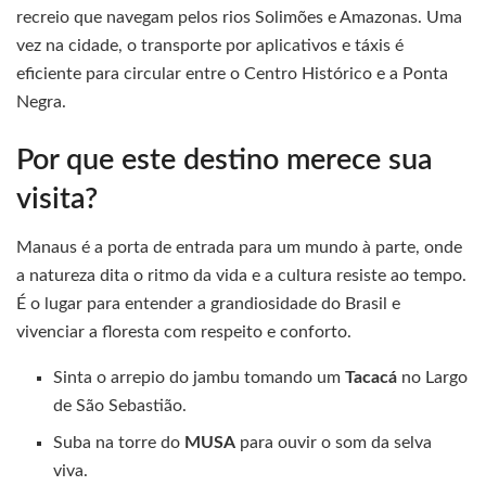
recreio que navegam pelos rios Solimões e Amazonas. Uma
vez na cidade, o transporte por aplicativos e táxis é
eficiente para circular entre o Centro Histórico e a Ponta
Negra.
Por que este destino merece sua
visita?
Manaus é a porta de entrada para um mundo à parte, onde
a natureza dita o ritmo da vida e a cultura resiste ao tempo.
É o lugar para entender a grandiosidade do Brasil e
vivenciar a floresta com respeito e conforto.
Sinta o arrepio do jambu tomando um
Tacacá
no Largo
de São Sebastião.
Suba na torre do
MUSA
para ouvir o som da selva
viva.