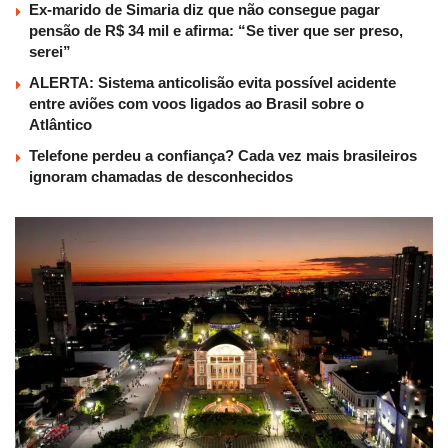
Ex-marido de Simaria diz que não consegue pagar
pensão de R$ 34 mil e afirma: “Se tiver que ser preso,
serei”
ALERTA: Sistema anticolisão evita possível acidente
entre aviões com voos ligados ao Brasil sobre o
Atlântico
Telefone perdeu a confiança? Cada vez mais brasileiros
ignoram chamadas de desconhecidos