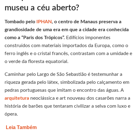
museu a céu aberto?
Tombado pelo
IPHAN
, o centro de Manaus preserva a
grandiosidade de uma era em que a cidade era conhecida
como a “Paris dos Trópicos”.
Edifícios imponentes
construídos com materiais importados da Europa, como o
ferro inglês e o cristal francês, contrastam com a umidade e
o verde da floresta equatorial.
Caminhar pelo Largo de São Sebastião é testemunhar a
riqueza gerada pelo látex, simbolizada pelo calçamento em
pedras portuguesas que imitam o encontro das águas. A
arquitetura
neoclássica e art nouveau dos casarões narra a
história de barões que tentaram civilizar a selva com luxo e
ópera.
Leia Também