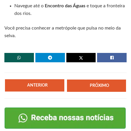
Navegue até o
Encontro das Águas
e toque a fronteira
dos rios.
Você precisa conhecer a metrópole que pulsa no meio da
selva.
ANTERIOR
PRÓXIMO