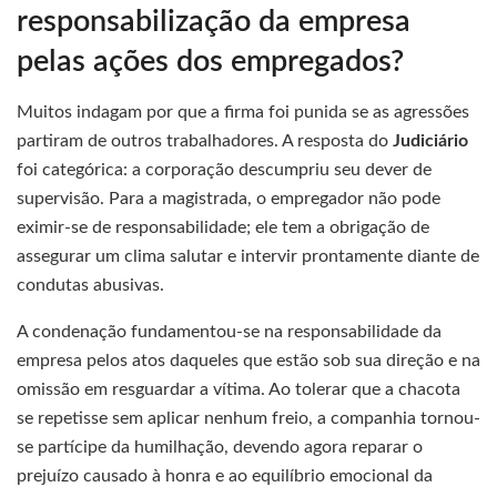
responsabilização da empresa
pelas ações dos empregados?
Muitos indagam por que a firma foi punida se as agressões
partiram de outros trabalhadores. A resposta do
Judiciário
foi categórica: a corporação descumpriu seu dever de
supervisão. Para a magistrada, o empregador não pode
eximir-se de responsabilidade; ele tem a obrigação de
assegurar um clima salutar e intervir prontamente diante de
condutas abusivas.
A condenação fundamentou-se na responsabilidade da
empresa pelos atos daqueles que estão sob sua direção e na
omissão em resguardar a vítima. Ao tolerar que a chacota
se repetisse sem aplicar nenhum freio, a companhia tornou-
se partícipe da humilhação, devendo agora reparar o
prejuízo causado à honra e ao equilíbrio emocional da