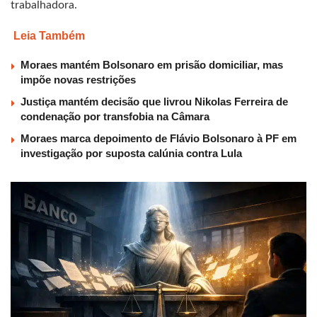
trabalhadora.
Leia Também
Moraes mantém Bolsonaro em prisão domiciliar, mas
impõe novas restrições
Justiça mantém decisão que livrou Nikolas Ferreira de
condenação por transfobia na Câmara
Moraes marca depoimento de Flávio Bolsonaro à PF em
investigação por suposta calúnia contra Lula