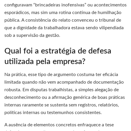
configuravam “brincadeiras inofensivas” ou acontecimentos
esporádicos, mas sim uma rotina contínua de humilhação
pública. A consistência do relato convenceu o tribunal de
que a dignidade da trabalhadora estava sendo vilipendiada
sob a supervisão da gestão.
Qual foi a estratégia de defesa
utilizada pela empresa?
Na prática, esse tipo de argumento costuma ter eficácia
limitada quando não vem acompanhado de documentação
robusta. Em disputas trabalhistas, a simples alegação de
desconhecimento ou a afirmação genérica de boas práticas
internas raramente se sustenta sem registros, relatórios,
políticas internas ou testemunhos consistentes.
A ausência de elementos concretos enfraquece a tese