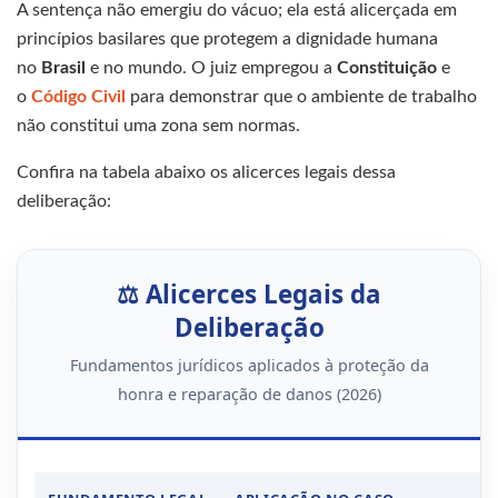
A sentença não emergiu do vácuo; ela está alicerçada em
princípios basilares que protegem a dignidade humana
no
Brasil
e no mundo. O juiz empregou a
Constituição
e
o
Código Civil
para demonstrar que o ambiente de trabalho
não constitui uma zona sem normas.
Confira na tabela abaixo os alicerces legais dessa
deliberação:
⚖️ Alicerces Legais da
Deliberação
Fundamentos jurídicos aplicados à proteção da
honra e reparação de danos (2026)