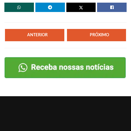
ANTERIOR
PRÓXIMO