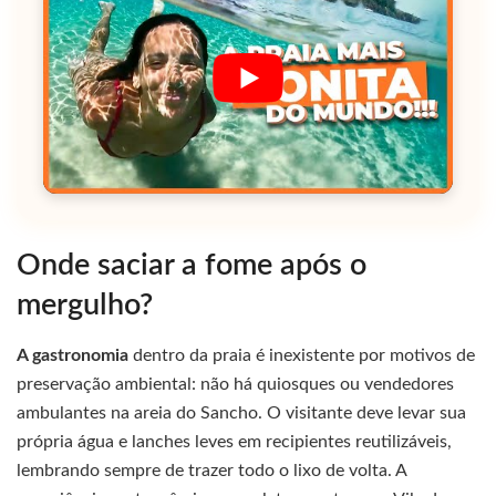
Onde saciar a fome após o
mergulho?
A gastronomia
dentro da praia é inexistente por motivos de
preservação ambiental: não há quiosques ou vendedores
ambulantes na areia do Sancho. O visitante deve levar sua
própria água e lanches leves em recipientes reutilizáveis,
lembrando sempre de trazer todo o lixo de volta. A