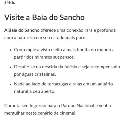
areia.
Visite a Baía do Sancho
A Baía do Sancho
oferece uma conexão rara e profunda
com a natureza em seu estado mais puro.
Contemple a vista eleita a mais bonita do mundo a
partir dos mirantes suspensos.
Desafie-se na descida da falésia e seja recompensado
por águas cristalinas.
Nade ao lado de tartarugas e raias em um aquário
natural a céu aberto.
Garanta seu ingresso para o Parque Nacional e venha
mergulhar neste cenário de cinema!