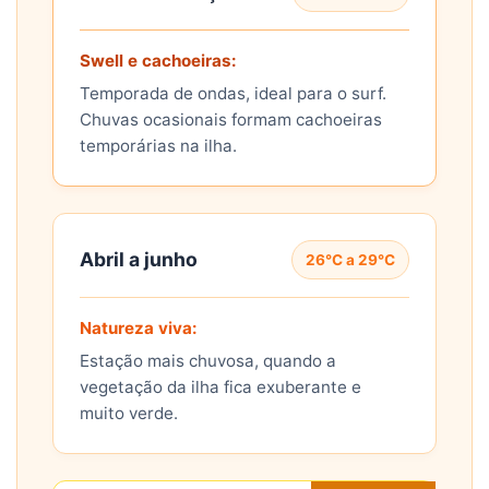
Swell e cachoeiras:
Temporada de ondas, ideal para o surf.
Chuvas ocasionais formam cachoeiras
temporárias na ilha.
Abril a junho
26°C a 29°C
Natureza viva:
Estação mais chuvosa, quando a
vegetação da ilha fica exuberante e
muito verde.