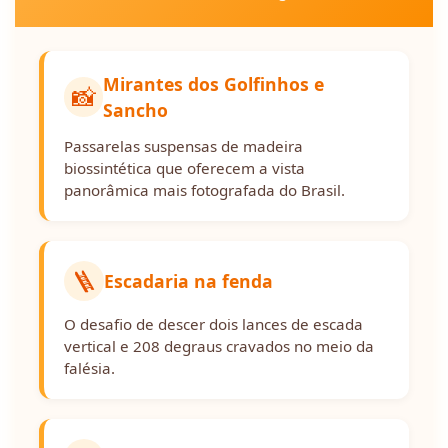
Mirantes dos Golfinhos e
📸
Sancho
Passarelas suspensas de madeira
biossintética que oferecem a vista
panorâmica mais fotografada do Brasil.
🪜
Escadaria na fenda
O desafio de descer dois lances de escada
vertical e 208 degraus cravados no meio da
falésia.