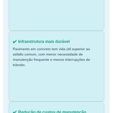
Infraestrutura mais durável
Pavimento em concreto tem vida útil superior ao
asfalto comum, com menor necessidade de
manutenção frequente e menos interrupções de
trânsito.
Redução de custos de manutenção