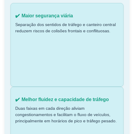
Maior segurança viária
Separação dos sentidos de tráfego e canteiro central
reduzem riscos de colisões frontais e conflituosas.
Melhor fluidez e capacidade de tráfego
Duas faixas em cada direção aliviam
congestionamentos e facilitam o fluxo de veículos,
principalmente em horários de pico e tráfego pesado.