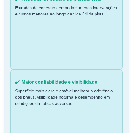
Estradas de concreto demandam menos intervenções
e custos menores ao longo da vida útil da pista.
Maior confiabilidade e visibilidade
Superfície mais clara e estável melhora a aderência
dos pneus, visibilidade noturna e desempenho em
condições climáticas adversas.