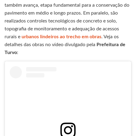
também avança, etapa fundamental para a conservação do
pavimento em médio e longo prazos. Em paralelo, são
realizados controles tecnológicos de concreto e solo,
topografia de monitoramento e adequação de acessos
rurais e
urbanos lindeiros ao trecho em obras
. Veja os
detalhes das obras no vídeo divulgado pela
Prefeitura de
Turvo
: