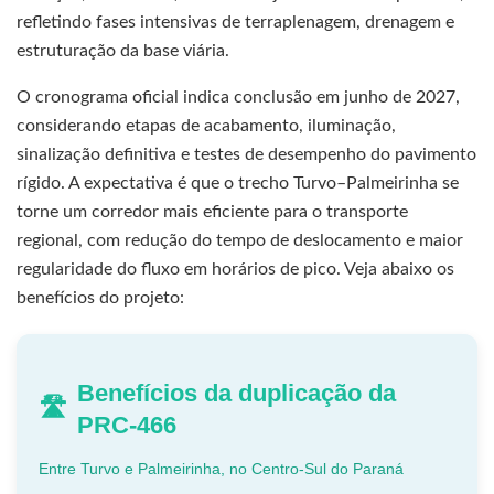
refletindo fases intensivas de terraplenagem, drenagem e
estruturação da base viária.
O cronograma oficial indica conclusão em junho de 2027,
considerando etapas de acabamento, iluminação,
sinalização definitiva e testes de desempenho do pavimento
rígido. A expectativa é que o trecho Turvo–Palmeirinha se
torne um corredor mais eficiente para o transporte
regional, com redução do tempo de deslocamento e maior
regularidade do fluxo em horários de pico. Veja abaixo os
benefícios do projeto:
Benefícios da duplicação da
PRC-466
Entre Turvo e Palmeirinha, no Centro-Sul do Paraná