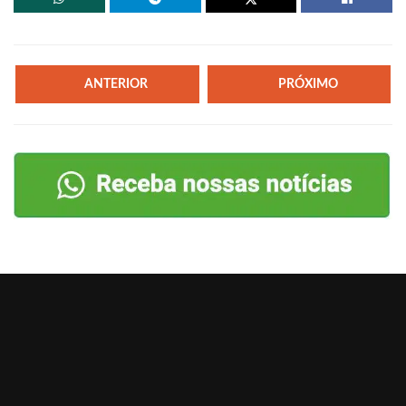
ANTERIOR
PRÓXIMO