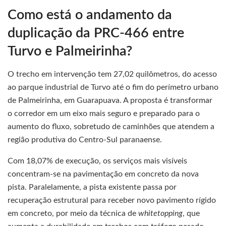
Como está o andamento da
duplicação da PRC-466 entre
Turvo e Palmeirinha?
O trecho em intervenção tem 27,02 quilômetros, do acesso
ao parque industrial de Turvo até o fim do perímetro urbano
de Palmeirinha, em Guarapuava. A proposta é transformar
o corredor em um eixo mais seguro e preparado para o
aumento do fluxo, sobretudo de caminhões que atendem a
região produtiva do Centro-Sul paranaense.
Com 18,07% de execução, os serviços mais visíveis
concentram-se na pavimentação em concreto da nova
pista. Paralelamente, a pista existente passa por
recuperação estrutural para receber novo pavimento rígido
em concreto, por meio da técnica de
whitetopping
, que