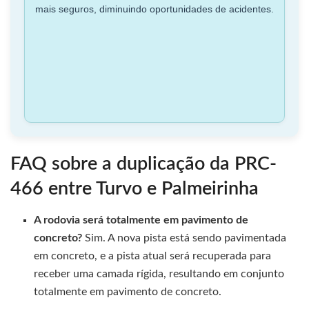
mais seguros, diminuindo oportunidades de acidentes.
FAQ sobre a duplicação da PRC-
466 entre Turvo e Palmeirinha
A rodovia será totalmente em pavimento de
concreto?
Sim. A nova pista está sendo pavimentada
em concreto, e a pista atual será recuperada para
receber uma camada rígida, resultando em conjunto
totalmente em pavimento de concreto.