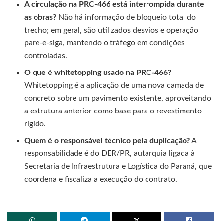
A circulação na PRC-466 está interrompida durante
as obras?
Não há informação de bloqueio total do
trecho; em geral, são utilizados desvios e operação
pare-e-siga, mantendo o tráfego em condições
controladas.
O que é whitetopping usado na PRC-466?
Whitetopping é a aplicação de uma nova camada de
concreto sobre um pavimento existente, aproveitando
a estrutura anterior como base para o revestimento
rígido.
Quem é o responsável técnico pela duplicação?
A
responsabilidade é do DER/PR, autarquia ligada à
Secretaria de Infraestrutura e Logística do Paraná, que
coordena e fiscaliza a execução do contrato.