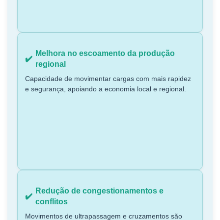
Melhora no escoamento da produção
regional
Capacidade de movimentar cargas com mais rapidez
e segurança, apoiando a economia local e regional.
Redução de congestionamentos e
conflitos
Movimentos de ultrapassagem e cruzamentos são