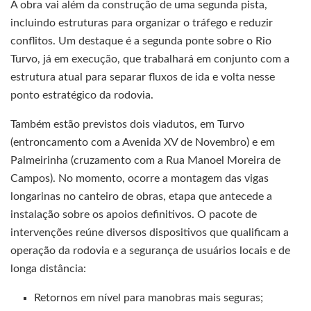
A obra vai além da construção de uma segunda pista,
incluindo estruturas para organizar o tráfego e reduzir
conflitos. Um destaque é a segunda ponte sobre o Rio
Turvo, já em execução, que trabalhará em conjunto com a
estrutura atual para separar fluxos de ida e volta nesse
ponto estratégico da rodovia.
Também estão previstos dois viadutos, em Turvo
(entroncamento com a Avenida XV de Novembro) e em
Palmeirinha (cruzamento com a Rua Manoel Moreira de
Campos). No momento, ocorre a montagem das vigas
longarinas no canteiro de obras, etapa que antecede a
instalação sobre os apoios definitivos. O pacote de
intervenções reúne diversos dispositivos que qualificam a
operação da rodovia e a segurança de usuários locais e de
longa distância:
Retornos em nível para manobras mais seguras;