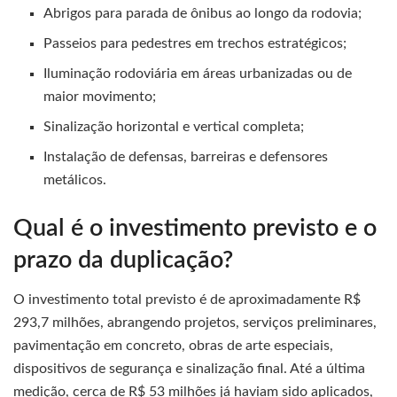
Abrigos para parada de ônibus ao longo da rodovia;
Passeios para pedestres em trechos estratégicos;
Iluminação rodoviária em áreas urbanizadas ou de
maior movimento;
Sinalização horizontal e vertical completa;
Instalação de defensas, barreiras e defensores
metálicos.
Qual é o investimento previsto e o
prazo da duplicação?
O investimento total previsto é de aproximadamente R$
293,7 milhões, abrangendo projetos, serviços preliminares,
pavimentação em concreto, obras de arte especiais,
dispositivos de segurança e sinalização final. Até a última
medição, cerca de R$ 53 milhões já haviam sido aplicados,