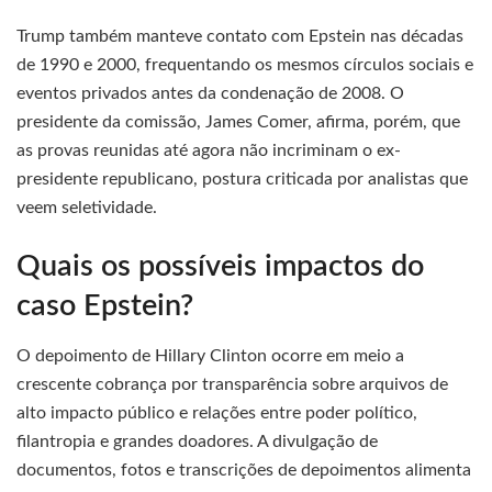
Trump também manteve contato com Epstein nas décadas
de 1990 e 2000, frequentando os mesmos círculos sociais e
eventos privados antes da condenação de 2008. O
presidente da comissão, James Comer, afirma, porém, que
as provas reunidas até agora não incriminam o ex-
presidente republicano, postura criticada por analistas que
veem seletividade.
Quais os possíveis impactos do
caso Epstein?
O depoimento de Hillary Clinton ocorre em meio a
crescente cobrança por transparência sobre arquivos de
alto impacto público e relações entre poder político,
filantropia e grandes doadores. A divulgação de
documentos, fotos e transcrições de depoimentos alimenta