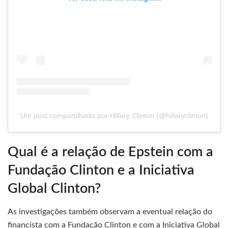
Um post compartilhado por Hillary Clinton (@hillaryclinton)
Qual é a relação de Epstein com a
Fundação Clinton e a Iniciativa
Global Clinton?
As investigações também observam a eventual relação do
financista com a Fundação Clinton e com a Iniciativa Global