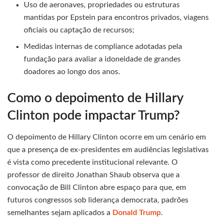
Uso de aeronaves, propriedades ou estruturas
mantidas por Epstein para encontros privados, viagens
oficiais ou captação de recursos;
Medidas internas de compliance adotadas pela
fundação para avaliar a idoneidade de grandes
doadores ao longo dos anos.
Como o depoimento de Hillary
Clinton pode impactar Trump?
O depoimento de Hillary Clinton ocorre em um cenário em
que a presença de ex-presidentes em audiências legislativas
é vista como precedente institucional relevante. O
professor de direito Jonathan Shaub observa que a
convocação de Bill Clinton abre espaço para que, em
futuros congressos sob liderança democrata, padrões
semelhantes sejam aplicados a
Donald Trump
.