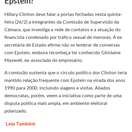
Epstein?
Hillary Clinton deve falar a portas fechadas nesta quinta-
feira (26/2) a integrantes da Comissão de Supervisão da
Câmara, que investiga a rede de contatos e a atuação do
financista condenado por tráfico sexual de menores. A ex-
secretária de Estado afirma não se lembrar de conversas
com Epstein, embora reconheça ter conhecido Ghislaine
Maxwell, ex-associada do empresário.
A comissão sustenta que o círculo político dos Clinton teria
mantido relação frequente com Epstein na virada dos anos
1990 para 2000, incluindo viagens e visitas. Aliados
democratas, porém, veem a iniciativa como parte de uma
disputa política mais ampla, em ambiente eleitoral
polarizado.
Leia Também