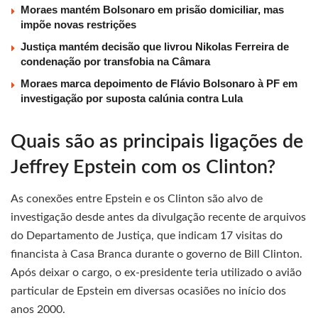
Moraes mantém Bolsonaro em prisão domiciliar, mas
impõe novas restrições
Justiça mantém decisão que livrou Nikolas Ferreira de
condenação por transfobia na Câmara
Moraes marca depoimento de Flávio Bolsonaro à PF em
investigação por suposta calúnia contra Lula
Quais são as principais ligações de
Jeffrey Epstein com os Clinton?
As conexões entre Epstein e os Clinton são alvo de
investigação desde antes da divulgação recente de arquivos
do Departamento de Justiça, que indicam 17 visitas do
financista à Casa Branca durante o governo de Bill Clinton.
Após deixar o cargo, o ex-presidente teria utilizado o avião
particular de Epstein em diversas ocasiões no início dos
anos 2000.