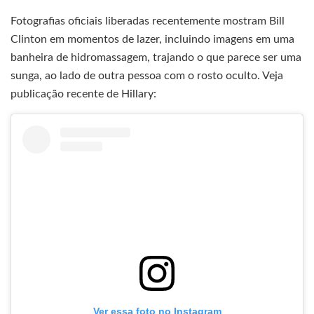
Fotografias oficiais liberadas recentemente mostram Bill
Clinton em momentos de lazer, incluindo imagens em uma
banheira de hidromassagem, trajando o que parece ser uma
sunga, ao lado de outra pessoa com o rosto oculto. Veja
publicação recente de Hillary:
Ver essa foto no Instagram