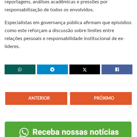
reportagens, análises acadêmicas e pressões por
responsabilização de todos os envolvidos.
Especialistas em governança pública afirmam que episódios
como este reforçam a discussão sobre limites entre
relações pessoais e responsabilidade institucional de ex-
líderes.
ANTERIOR
PRÓXIMO