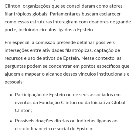
Clinton, organizações que se consolidaram como atores
filantrópicos globais. Parlamentares buscam esclarecer
como essas estruturas interagiram com doadores de grande
porte, incluindo círculos ligados a Epstein.
Em especial, a comissão pretende detalhar possíveis
interseções entre atividades filantrópicas, captação de
recursos e uso de ativos de Epstein. Nesse contexto, as
perguntas podem se concentrar em pontos específicos que
ajudem a mapear o alcance desses vínculos institucionais e
pessoais:
Participação de Epstein ou de seus associados em
eventos da Fundação Clinton ou da Iniciativa Global
Clinton;
Possíveis doações diretas ou indiretas ligadas ao
círculo financeiro e social de Epstein;